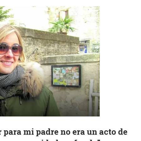
r para mi padre no era un acto de