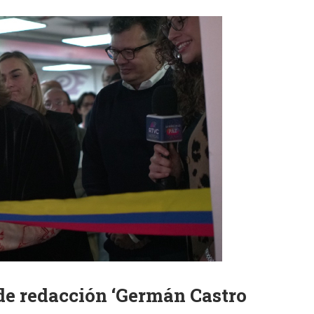
 de redacción ‘Germán Castro