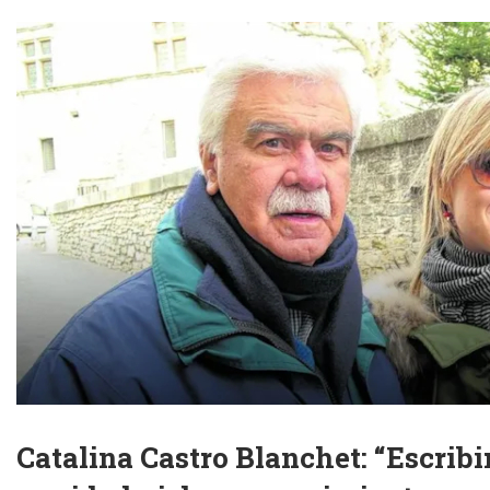
Catalina Castro Blanchet: “Escribi