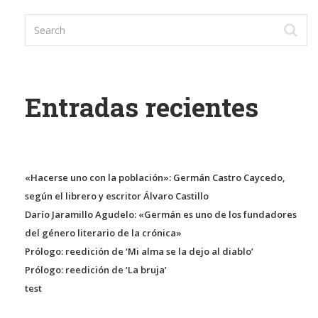
Entradas recientes
«Hacerse uno con la población»: Germán Castro Caycedo,
según el librero y escritor Álvaro Castillo
Darío Jaramillo Agudelo: «Germán es uno de los fundadores
del género literario de la crónica»
Prólogo: reedición de ‘Mi alma se la dejo al diablo’
Prólogo: reedición de ‘La bruja’
test