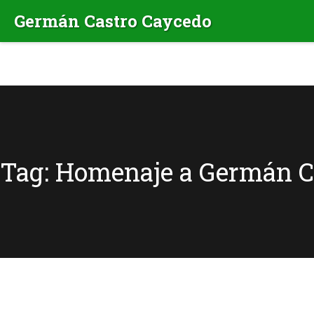
Tag: Homenaje a Germán C