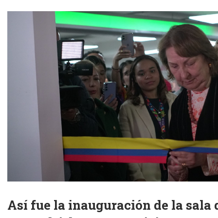
Así fue la inauguración de la sala