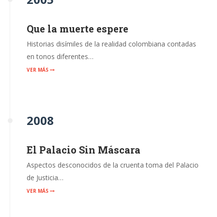
Que la muerte espere
Historias disímiles de la realidad colombiana contadas
en tonos diferentes…
VER MÁS
2008
El Palacio Sin Máscara
Aspectos desconocidos de la cruenta toma del Palacio
de Justicia…
VER MÁS