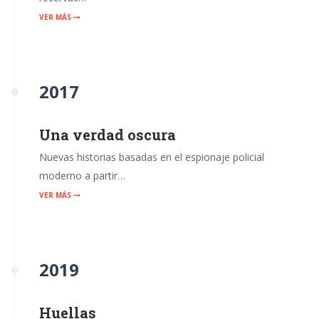
VER MÁS
2017
Una verdad oscura
Nuevas historias basadas en el espionaje policial
moderno a partir…
VER MÁS
2019
Huellas