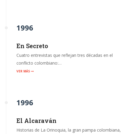
1996
En Secreto
Cuatro entrevistas que reflejan tres décadas en el
conflicto colombiano:…
VER MÁS
1996
El Alcaraván
Historias de La Orinoquia, la gran pampa colombiana,