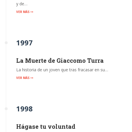
y de…
VER MÁS
1997
La Muerte de Giaccomo Turra
La historia de un joven que tras fracasar en su…
VER MÁS
1998
Hágase tu voluntad