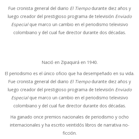
Fue cronista general del diario
El Tiempo
durante diez años y
luego creador del prestigioso programa de televisión
Enviado
Especial
que marco un cambio en el periodismo televisivo
colombiano y del cual fue director durante dos décadas.
Nació en Zipaquirá en 1940.
El periodismo es el único oficio que ha desempeñado en su vida.
Fue cronista general del diario
El Tiempo
durante diez años y
luego creador del prestigioso programa de televisión
Enviado
Especial
que marco un cambio en el periodismo televisivo
colombiano y del cual fue director durante dos décadas.
Ha ganado once premios nacionales de periodismo y ocho
internacionales y ha escrito veintidós libros de narrativa no-
ficción.