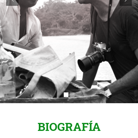
BIOGRAFÍA