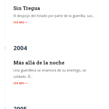
Sin Tregua
El despojo del Estado por parte de la guerrilla, sus…
VER MÁS
2004
Más allá de la noche
Una guerrillera se enamora de su enemigo, un
soldado. Él…
VER MÁS
2005