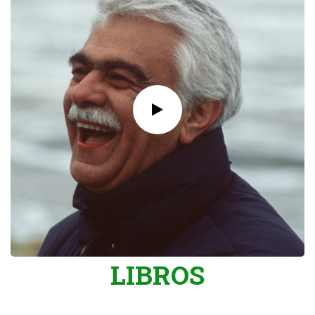
LIBROS