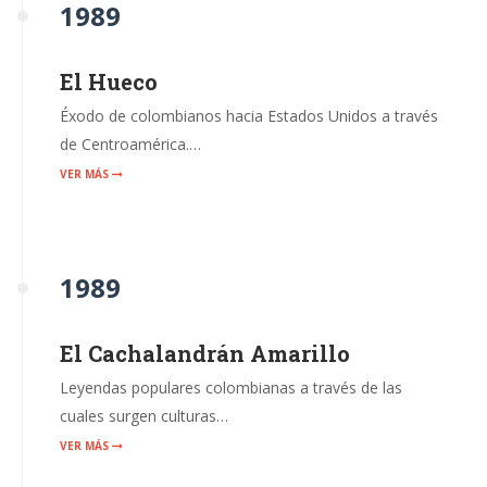
1989
El Hueco
Éxodo de colombianos hacia Estados Unidos a través
de Centroamérica.…
VER MÁS
1989
El Cachalandrán Amarillo
Leyendas populares colombianas a través de las
cuales surgen culturas…
VER MÁS