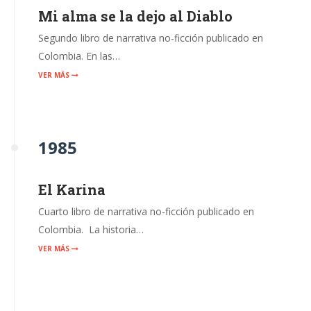
Mi alma se la dejo al Diablo
Segundo libro de narrativa no-ficción publicado en
Colombia. En las…
VER MÁS
1985
El Karina
Cuarto libro de narrativa no-ficción publicado en
Colombia. La historia…
VER MÁS