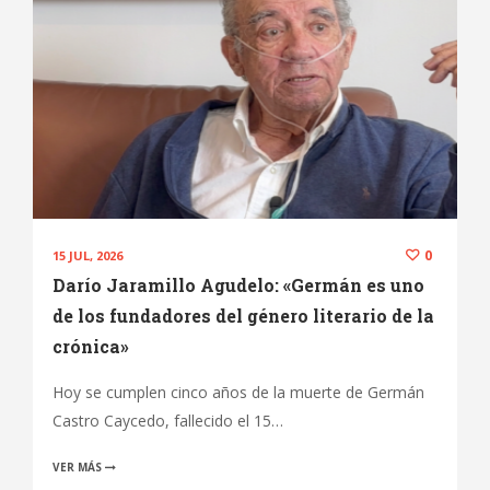
0
15 JUL, 2026
Darío Jaramillo Agudelo: «Germán es uno
de los fundadores del género literario de la
crónica»
Hoy se cumplen cinco años de la muerte de Germán
Castro Caycedo, fallecido el 15…
VER MÁS