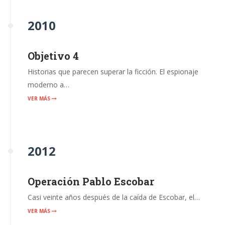
2010
Objetivo 4
Historias que parecen superar la ficción. El espionaje
moderno a…
VER MÁS
2012
Operación Pablo Escobar
Casi veinte años después de la caída de Escobar, el…
VER MÁS