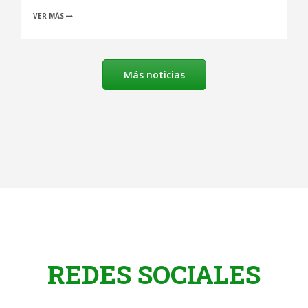
VER MÁS
Más noticias
REDES SOCIALES