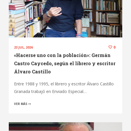
0
23 JUL, 2026
«Hacerse uno con la población»: Germán
Castro Caycedo, según el librero y escritor
Álvaro Castillo
Entre 1988 y 1995, el librero y escritor Álvaro Castillo
Granada trabajó en Enviado Especial…
VER MÁS