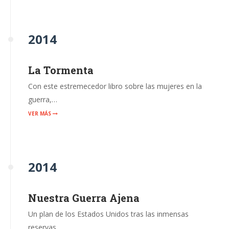
2014
La Tormenta
Con este estremecedor libro sobre las mujeres en la
guerra,…
VER MÁS
2014
Nuestra Guerra Ajena
Un plan de los Estados Unidos tras las inmensas
reservas…