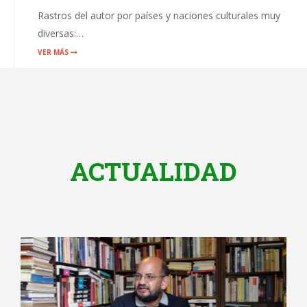
Rastros del autor por países y naciones culturales muy
diversas:…
VER MÁS
ACTUALIDAD