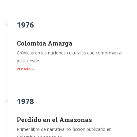
1976
Colombia Amarga
Crónicas en las naciones culturales que conforman al
país, desde…
VER MÁS
1978
Perdido en el Amazonas
Primer libro de narrativa no-ficción publicado en