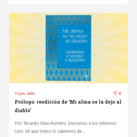
0
11 JUL, 2026
Prólogo: reedición de ‘Mi alma se la dejo al
diablo’
Por: Ricardo Silva Romero Descenso a los infiernos
Uno: Sé que todos lo sabemos de…