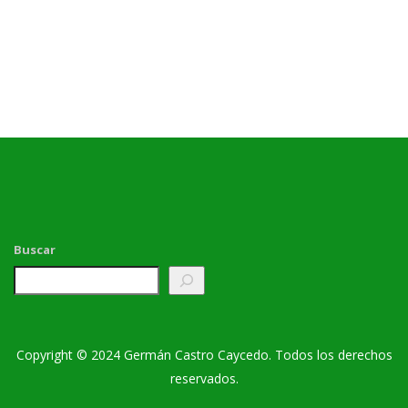
Buscar