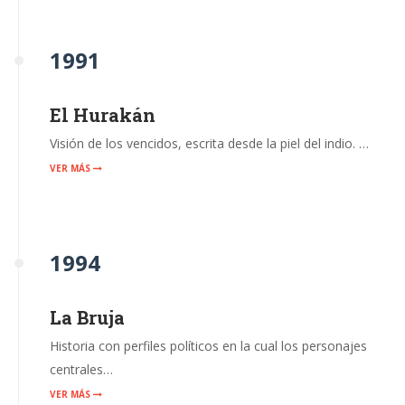
1991
El Hurakán
Visión de los vencidos, escrita desde la piel del indio. …
VER MÁS
1994
La Bruja
Historia con perfiles políticos en la cual los personajes
centrales…
VER MÁS