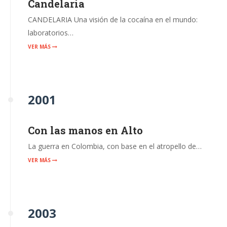
Candelaria
CANDELARIA Una visión de la cocaína en el mundo:
laboratorios…
VER MÁS
2001
Con las manos en Alto
La guerra en Colombia, con base en el atropello de…
VER MÁS
2003