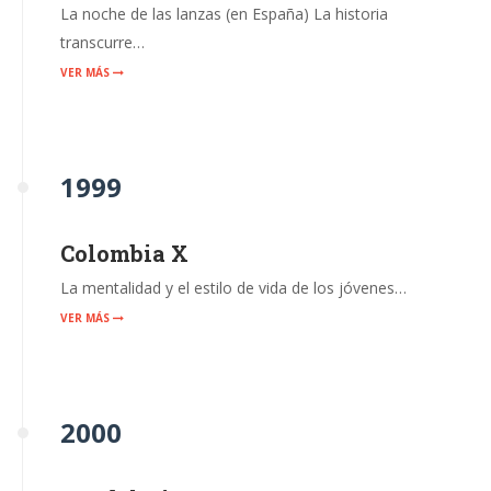
La noche de las lanzas (en España) La historia
transcurre…
VER MÁS
1999
Colombia X
La mentalidad y el estilo de vida de los jóvenes…
VER MÁS
2000