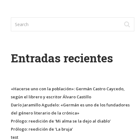
Entradas recientes
«Hacerse uno con la población»: Germán Castro Caycedo,
según el librero y escritor Álvaro Castillo
Darío Jaramillo Agudelo: «Germán es uno de los fundadores
del género literario de la crónica»
Prólogo: reedición de ‘Mi alma se la dejo al diablo’
Prólogo: reedición de ‘La bruja’
test