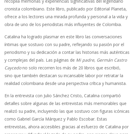
recopila memorias y experiencias significativas del legendario
cronista colombiano. Este libro, publicado por Editorial Planeta,
ofrece a los lectores una mirada profunda y personal a la vida y
obra de uno de los periodistas más influyentes de Colombia.
Catalina ha logrado plasmar en este libro las conversaciones
íntimas que sostuvo con su padre, reflejando su pasión por el
periodismo y su dedicación a contar las historias más auténticas
y complejas del país. Las páginas de
Mi padre, Germán Castro
Caycedo
no solo recorren los más de 20 libros que escribió,
sino que también destacan su incansable labor por retratar la
realidad colombiana desde una perspectiva crítica y humanista.
En la entrevista con Julio Sánchez Cristo, Catalina compartió
detalles sobre algunas de las entrevistas más memorables que
realizó su padre, incluyendo las que sostuvo con figuras icónicas
como Gabriel García Márquez y Pablo Escobar. Estas
entrevistas, ahora accesibles gracias al esfuerzo de Catalina por