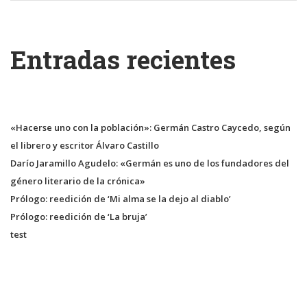
Entradas recientes
«Hacerse uno con la población»: Germán Castro Caycedo, según
el librero y escritor Álvaro Castillo
Darío Jaramillo Agudelo: «Germán es uno de los fundadores del
género literario de la crónica»
Prólogo: reedición de ‘Mi alma se la dejo al diablo’
Prólogo: reedición de ‘La bruja’
test