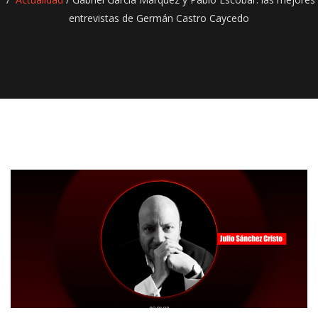
entrevistas de Germán Castro Caycedo