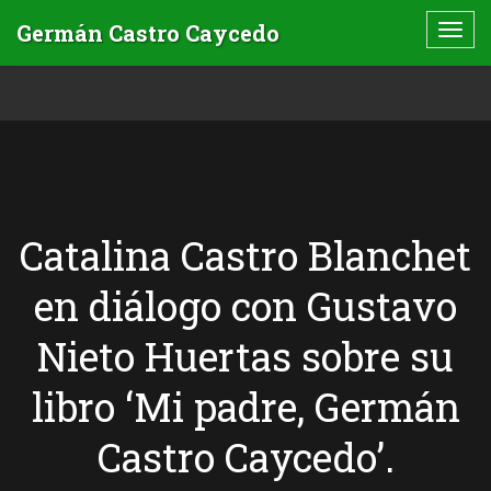
Catalina Castro Blanchet
en diálogo con Gustavo
Nieto Huertas sobre su
libro ‘Mi padre, Germán
Castro Caycedo’.