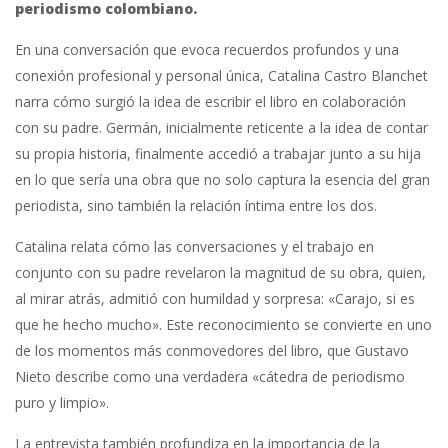
periodismo colombiano.
En una conversación que evoca recuerdos profundos y una
conexión profesional y personal única, Catalina Castro Blanchet
narra cómo surgió la idea de escribir el libro en colaboración
con su padre. Germán, inicialmente reticente a la idea de contar
su propia historia, finalmente accedió a trabajar junto a su hija
en lo que sería una obra que no solo captura la esencia del gran
periodista, sino también la relación íntima entre los dos.
Catalina relata cómo las conversaciones y el trabajo en
conjunto con su padre revelaron la magnitud de su obra, quien,
al mirar atrás, admitió con humildad y sorpresa: «Carajo, si es
que he hecho mucho». Este reconocimiento se convierte en uno
de los momentos más conmovedores del libro, que Gustavo
Nieto describe como una verdadera «cátedra de periodismo
puro y limpio».
La entrevista también profundiza en la importancia de la