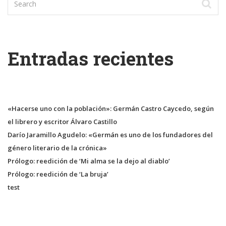
Entradas recientes
«Hacerse uno con la población»: Germán Castro Caycedo, según
el librero y escritor Álvaro Castillo
Darío Jaramillo Agudelo: «Germán es uno de los fundadores del
género literario de la crónica»
Prólogo: reedición de ‘Mi alma se la dejo al diablo’
Prólogo: reedición de ‘La bruja’
test