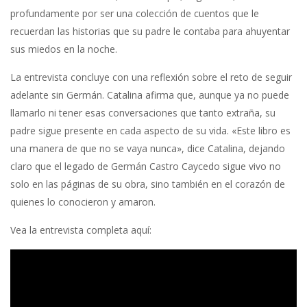
profundamente por ser una colección de cuentos que le
recuerdan las historias que su padre le contaba para ahuyentar
sus miedos en la noche.
La entrevista concluye con una reflexión sobre el reto de seguir
adelante sin Germán. Catalina afirma que, aunque ya no puede
llamarlo ni tener esas conversaciones que tanto extraña, su
padre sigue presente en cada aspecto de su vida. «Este libro es
una manera de que no se vaya nunca», dice Catalina, dejando
claro que el legado de Germán Castro Caycedo sigue vivo no
solo en las páginas de su obra, sino también en el corazón de
quienes lo conocieron y amaron.
Vea la entrevista completa aquí: