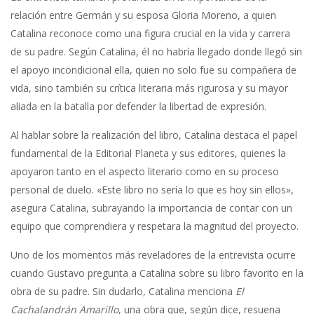
relación entre Germán y su esposa Gloria Moreno, a quien
Catalina reconoce como una figura crucial en la vida y carrera
de su padre. Según Catalina, él no habría llegado donde llegó sin
el apoyo incondicional ella, quien no solo fue su compañera de
vida, sino también su crítica literaria más rigurosa y su mayor
aliada en la batalla por defender la libertad de expresión.
Al hablar sobre la realización del libro, Catalina destaca el papel
fundamental de la Editorial Planeta y sus editores, quienes la
apoyaron tanto en el aspecto literario como en su proceso
personal de duelo. «Este libro no sería lo que es hoy sin ellos»,
asegura Catalina, subrayando la importancia de contar con un
equipo que comprendiera y respetara la magnitud del proyecto.
Uno de los momentos más reveladores de la entrevista ocurre
cuando Gustavo pregunta a Catalina sobre su libro favorito en la
obra de su padre. Sin dudarlo, Catalina menciona
El
Cachalandrán Amarillo
, una obra que, según dice, resuena