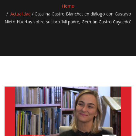
Home
Actualidad
/
Catalina Castro Blanchet en diálogo con Gustavo
Nieto Huertas sobre su libro ‘Mi padre, Germán Castro Caycedo’.