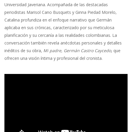
Universidad Javeriana. Acompañada de las destacadas
periodistas Marisol Cano Busquets y Ginna Piedad Morelo,
Catalina profundiza en el enfoque narrativo que Germán
aplicaba en sus crónicas, caracterizado por su meticulosa
planificación y su cercanía a las realidades colombianas. La
conversación también revela anécdotas personales y detalles
inéditos de su obra,
Mi padre, Germán Castro Caycedo
, que
ofrecen una visión íntima y profesional del cronista.