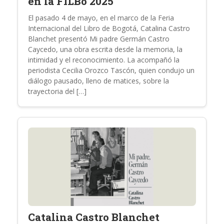
en la FILBo 2025
El pasado 4 de mayo, en el marco de la Feria
Internacional del Libro de Bogotá, Catalina Castro
Blanchet presentó Mi padre Germán Castro
Caycedo, una obra escrita desde la memoria, la
intimidad y el reconocimiento. La acompañó la
periodista Cecilia Orozco Tascón, quien condujo un
diálogo pausado, lleno de matices, sobre la
trayectoria del […]
Catalina Castro Blanchet