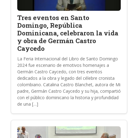
Tres eventos en Santo
Domingo, República
Dominicana, celebraron la vida
y obra de Germán Castro
Caycedo
La Feria Internacional del Libro de Santo Domingo
2024 fue escenario de emotivos homenajes a
Germán Castro Caycedo, con tres eventos
dedicados a la obra y legado del célebre cronista
colombiano. Catalina Castro Blanchet, autora de Mi
padre, Germán Castro Caycedo y su hija, compartió
con el público dominicano la historia y profundidad
de una […]