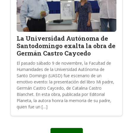
La Universidad Autónoma de
Santodomingo exalta la obra de
Germán Castro Caycedo
El pasado sábado 9 de noviembre, la Facultad de
Humanidades de la Universidad Autónoma de
Santo Domingo (UASD) fue escenario de un
emotivo evento: la presentación del libro Mi padre,
Germán Castro Caycedo, de Catalina Castro
Blanchet. En esta obra, publicada por Editorial
Planeta, la autora honra la memoria de su padre,
quien fue un […]