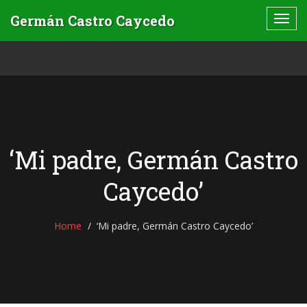
‘Mi padre, Germán Castro
Caycedo’
Home
‘Mi padre, Germán Castro Caycedo’