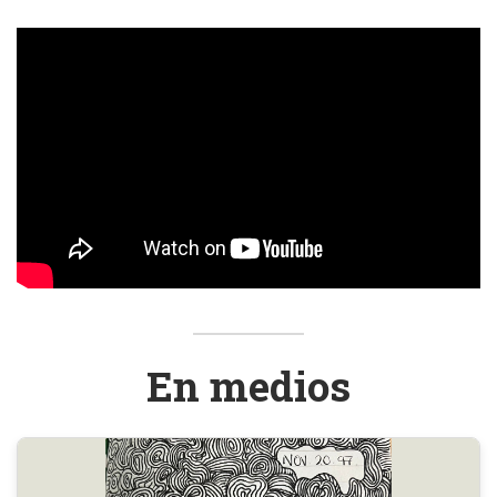
En medios