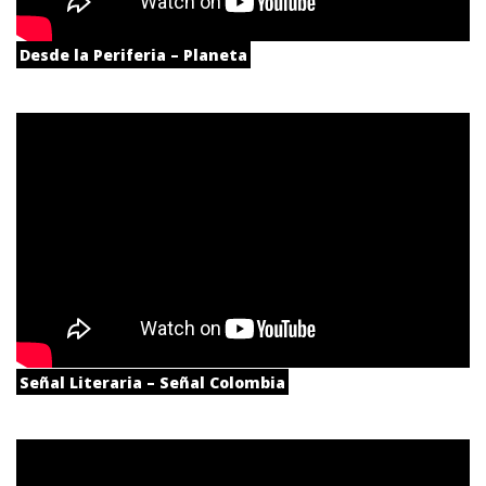
Desde la Periferia – Planeta
Señal Literaria – Señal Colombia