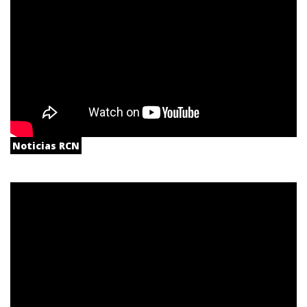
Noticias RCN