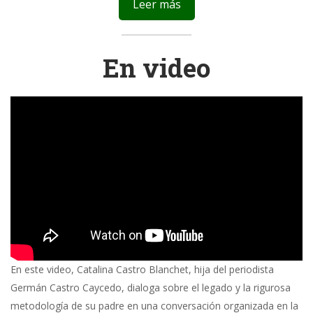
Leer más
En video
En este video, Catalina Castro Blanchet, hija del periodista
Germán Castro Caycedo, dialoga sobre el legado y la rigurosa
metodología de su padre en una conversación organizada en la