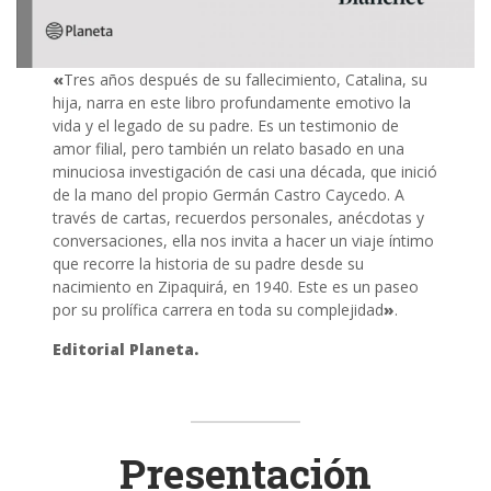
«
Tres años después de su fallecimiento, Catalina, su
hija, narra en este libro profundamente emotivo la
vida y el legado de su padre. Es un testimonio de
amor filial, pero también un relato basado en una
minuciosa investigación de casi una década, que inició
de la mano del propio Germán Castro Caycedo. A
través de cartas, recuerdos personales, anécdotas y
conversaciones, ella nos invita a hacer un viaje íntimo
que recorre la historia de su padre desde su
nacimiento en Zipaquirá, en 1940. Este es un paseo
por su prolífica carrera en toda su complejidad
»
.
Editorial Planeta.
Presentación