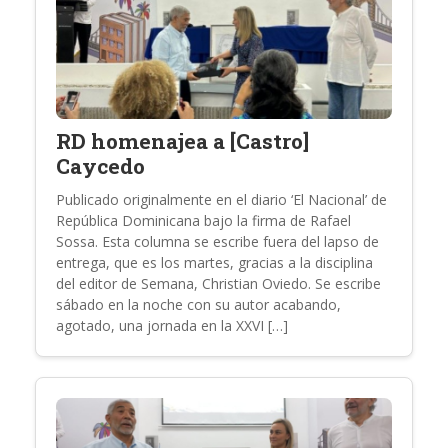
RD homenajea a [Castro]
Caycedo
Publicado originalmente en el diario ‘El Nacional’ de
República Dominicana bajo la firma de Rafael
Sossa. Esta columna se escribe fuera del lapso de
entrega, que es los martes, gracias a la disciplina
del editor de Semana, Christian Oviedo. Se escribe
sábado en la noche con su autor acabando,
agotado, una jornada en la XXVI […]