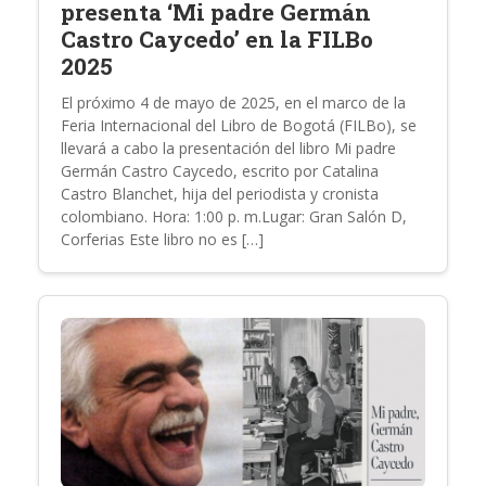
presenta ‘Mi padre Germán
Castro Caycedo’ en la FILBo
2025
El próximo 4 de mayo de 2025, en el marco de la
Feria Internacional del Libro de Bogotá (FILBo), se
llevará a cabo la presentación del libro Mi padre
Germán Castro Caycedo, escrito por Catalina
Castro Blanchet, hija del periodista y cronista
colombiano. Hora: 1:00 p. m.Lugar: Gran Salón D,
Corferias Este libro no es […]