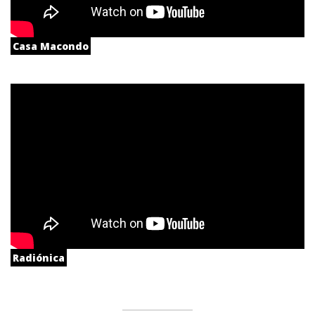
Casa Macondo
Radiónica