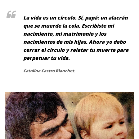
La vida es un círculo. Sí, papá: un alacrán
que se muerde la cola. Escribiste mi
nacimiento, mi matrimonio y los
nacimientos de mis hijas. Ahora yo debo
cerrar el círculo y relatar tu muerte para
perpetuar tu vida.
Catalina Castro Blanchet.