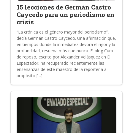
15 lecciones de Germán Castro
Caycedo para un periodismo en
crisis
“La crónica es el género mayor del periodismo”,
decía Germán Castro Caycedo. Una afirmación que,
en tiempos donde la inmediatez devora el rigor y la
profundidad, resuena más que nunca. El blog Cura
de reposo, escrito por Alexander Velásquez en El
Espectador, ha recuperado recientemente las
enseñanzas de este maestro de la reportería a
propósito […]