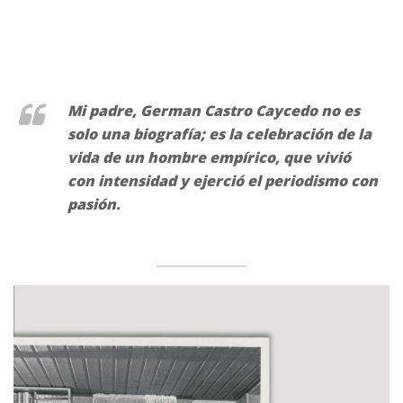
Mi padre, German Castro Caycedo no es
solo una biografía; es la celebración de la
vida de un hombre empírico, que vivió
con intensidad y ejerció el periodismo con
pasión.