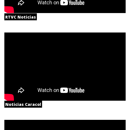
RTVC Noticias
Noticias Caracol