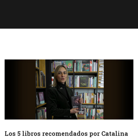
Los 5 libros recomendados por Catalina