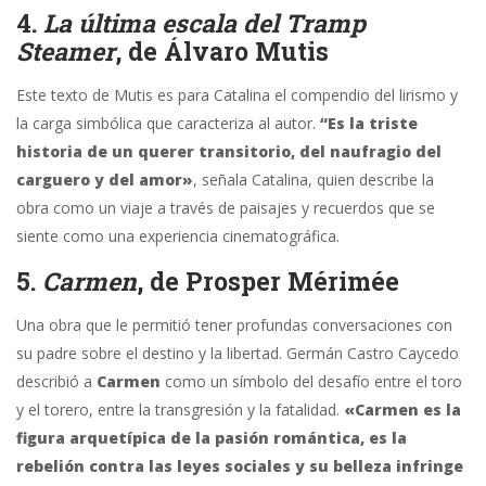
4.
La última escala del Tramp
Steamer
, de Álvaro Mutis
Este texto de Mutis es para Catalina el compendio del lirismo y
la carga simbólica que caracteriza al autor.
“Es la triste
historia de un querer transitorio, del naufragio del
carguero y del amor»
, señala Catalina, quien describe la
obra como un viaje a través de paisajes y recuerdos que se
siente como una experiencia cinematográfica.
5.
Carmen
, de Prosper Mérimée
Una obra que le permitió tener profundas conversaciones con
su padre sobre el destino y la libertad. Germán Castro Caycedo
describió a
Carmen
como un símbolo del desafío entre el toro
y el torero, entre la transgresión y la fatalidad.
«Carmen es la
figura arquetípica de la pasión romántica, es la
rebelión contra las leyes sociales y su belleza infringe