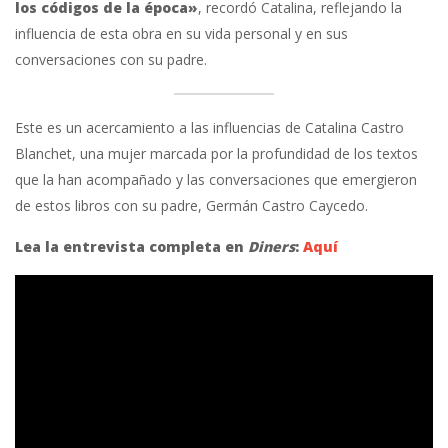
los códigos de la época»
, recordó Catalina, reflejando la
influencia de esta obra en su vida personal y en sus
conversaciones con su padre.
Este es un acercamiento a las influencias de Catalina Castro
Blanchet, una mujer marcada por la profundidad de los textos
que la han acompañado y las conversaciones que emergieron
de estos libros con su padre, Germán Castro Caycedo.
Lea la entrevista completa en
Diners
:
Aquí