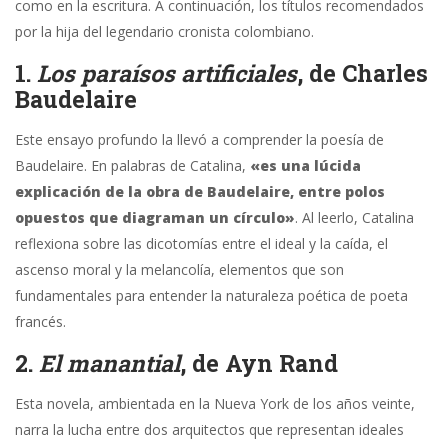
como en la escritura. A continuación, los títulos recomendados
por la hija del legendario cronista colombiano.
1.
Los paraísos artificiales
, de Charles
Baudelaire
Este ensayo profundo la llevó a comprender la poesía de
Baudelaire. En palabras de Catalina,
«es una lúcida
explicación de la obra de Baudelaire, entre polos
opuestos que diagraman un círculo»
. Al leerlo, Catalina
reflexiona sobre las dicotomías entre el ideal y la caída, el
ascenso moral y la melancolía, elementos que son
fundamentales para entender la naturaleza poética de poeta
francés.
2.
El manantial
, de Ayn Rand
Esta novela, ambientada en la Nueva York de los años veinte,
narra la lucha entre dos arquitectos que representan ideales