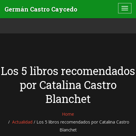
Los 5 libros recomendados
por Catalina Castro
Blanchet
Home
Actualidad
/
Los 5 libros recomendados por Catalina Castro
Blanchet