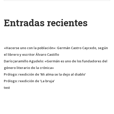
Entradas recientes
«Hacerse uno con la población»: Germán Castro Caycedo, según
el librero y escritor Álvaro Castillo
Darío Jaramillo Agudelo: «Germán es uno de los fundadores del
género literario de la crónica»
Prólogo: reedición de ‘Mi alma se la dejo al diablo’
Prólogo: reedición de ‘La bruja’
test