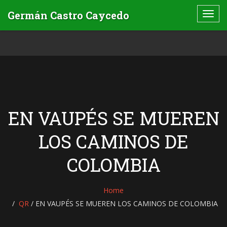
EN VAUPÉS SE MUEREN
LOS CAMINOS DE
COLOMBIA
Home
QR
/
EN VAUPÉS SE MUEREN LOS CAMINOS DE COLOMBIA