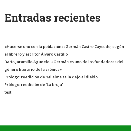
Entradas recientes
«Hacerse uno con la población»: Germán Castro Caycedo, según
el librero y escritor Álvaro Castillo
Darío Jaramillo Agudelo: «Germán es uno de los fundadores del
género literario de la crónica»
Prólogo: reedición de ‘Mi alma se la dejo al diablo’
Prólogo: reedición de ‘La bruja’
test