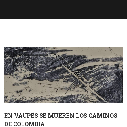
EN VAUPÉS SE MUEREN LOS CAMINOS
DE COLOMBIA