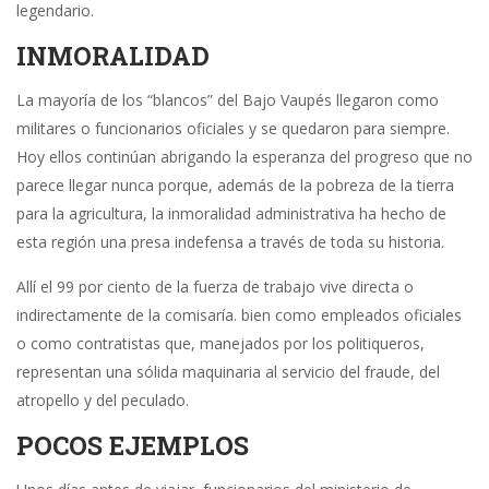
legendario.
INMORALIDAD
La mayoría de los “blancos” del Bajo Vaupés llegaron como
militares o funcionarios oficiales y se quedaron para siempre.
Hoy ellos continúan abrigando la esperanza del progreso que no
parece llegar nunca porque, además de la pobreza de la tierra
para la agricultura, la inmoralidad administrativa ha hecho de
esta región una presa indefensa a través de toda su historia.
Allí el 99 por ciento de la fuerza de trabajo vive directa o
indirectamente de la comisaría. bien como empleados oficiales
o como contratistas que, manejados por los politiqueros,
representan una sólida maquinaria al servicio del fraude, del
atropello y del peculado.
POCOS EJEMPLOS