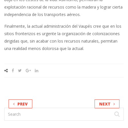
explotación racional de recursos como la madera y lograr cierta
independencia de los transportes aéreos.
Finalmente, la actual administración del Vaupés cree que en los
sitios fronterizos es urgente la organización de colonizaciones
dirigidas que, sin acabar con los recursos naturales, permitan
una realidad menos dolorosa que la actual.
PREV
NEXT