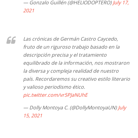
— Gonzalo Guillén (@HELIODOPTERO)
July 17,
2021
Las crónicas de Germán Castro Caycedo,
fruto de un riguroso trabajo basado en la
descripción precisa y el tratamiento
equilibrado de la información, nos mostraron
la diversa y compleja realidad de nuestro
país. Recordaremos su creativo estilo literario
y valioso periodismo ético.
pic.twitter.com/vr5PJaNUhE
— Dolly Montoya C. (@DollyMontoyaUN)
July
15, 2021