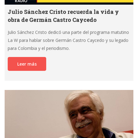
Julio Sánchez Cristo recuerda la vida y
obra de Germán Castro Caycedo
Julio Sánchez Cristo dedicó una parte del programa matutino
La W para hablar sobre Germán Castro Caycedo y su legado
para Colombia y el periodismo.
Leer más