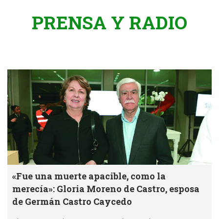
PRENSA Y RADIO
«Fue una muerte apacible, como la
merecía»: Gloria Moreno de Castro, esposa
de Germán Castro Caycedo