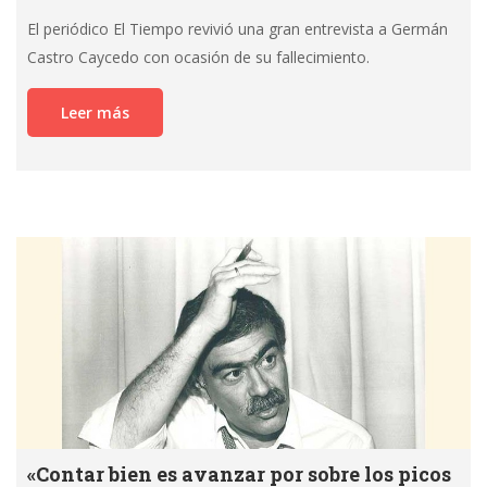
El periódico El Tiempo revivió una gran entrevista a Germán
Castro Caycedo con ocasión de su fallecimiento.
Leer más
«Contar bien es avanzar por sobre los picos