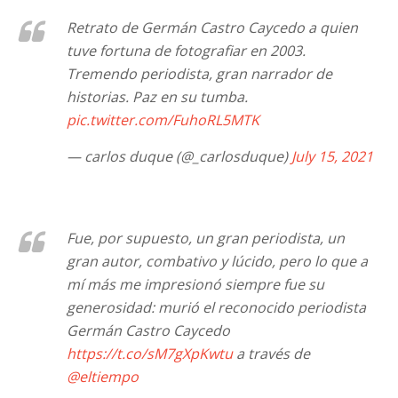
Retrato de Germán Castro Caycedo a quien
tuve fortuna de fotografiar en 2003.
Tremendo periodista, gran narrador de
historias. Paz en su tumba.
pic.twitter.com/FuhoRL5MTK
— carlos duque (@_carlosduque)
July 15, 2021
Fue, por supuesto, un gran periodista, un
gran autor, combativo y lúcido, pero lo que a
mí más me impresionó siempre fue su
generosidad: murió el reconocido periodista
Germán Castro Caycedo
https://t.co/sM7gXpKwtu
a través de
@eltiempo