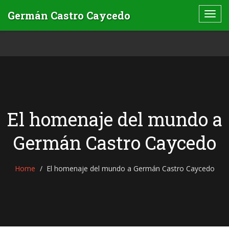
El homenaje del mundo a
Germán Castro Caycedo
Home
El homenaje del mundo a Germán Castro Caycedo