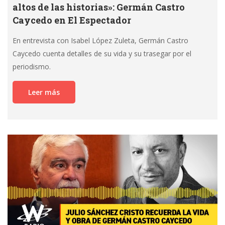
altos de las historias»: Germán Castro
Caycedo en El Espectador
En entrevista con Isabel López Zuleta, Germán Castro
Caycedo cuenta detalles de su vida y su trasegar por el
periodismo.
Leer más