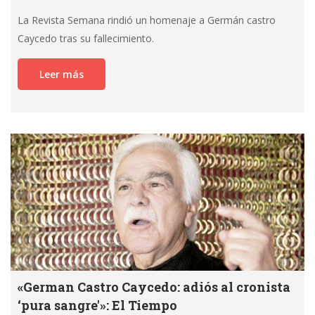
La Revista Semana rindió un homenaje a Germán castro
Caycedo tras su fallecimiento.
Leer más
«German Castro Caycedo: adiós al cronista
‘pura sangre'»: El Tiempo