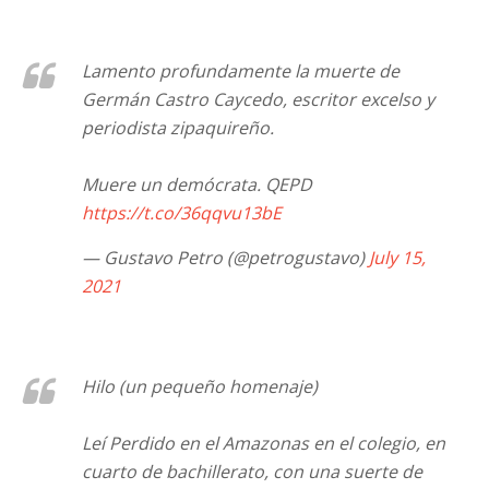
Lamento profundamente la muerte de
Germán Castro Caycedo, escritor excelso y
periodista zipaquireño.
Muere un demócrata. QEPD
https://t.co/36qqvu13bE
— Gustavo Petro (@petrogustavo)
July 15,
2021
Hilo (un pequeño homenaje)
Leí Perdido en el Amazonas en el colegio, en
cuarto de bachillerato, con una suerte de