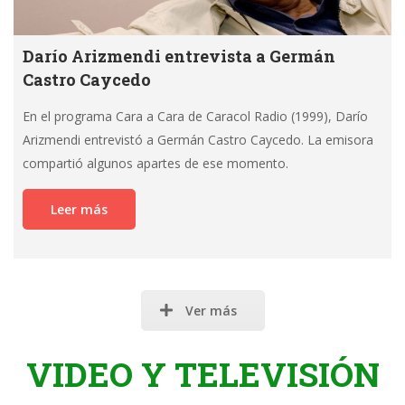
Darío Arizmendi entrevista a Germán
Castro Caycedo
En el programa Cara a Cara de Caracol Radio (1999), Darío
Arizmendi entrevistó a Germán Castro Caycedo. La emisora
compartió algunos apartes de ese momento.
Leer más
Ver más
VIDEO Y TELEVISIÓN