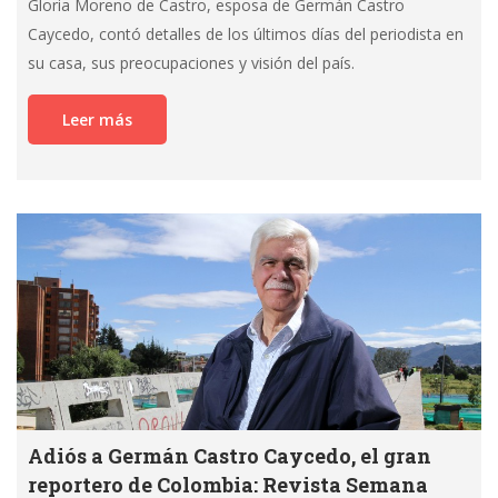
Gloria Moreno de Castro, esposa de Germán Castro
Caycedo, contó detalles de los últimos días del periodista en
su casa, sus preocupaciones y visión del país.
Leer más
Adiós a Germán Castro Caycedo, el gran
reportero de Colombia: Revista Semana