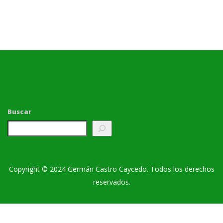
Buscar