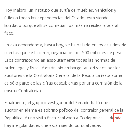
Hoy Inalpro, un instituto que surtía de muebles, vehículos y
útiles a todas las dependencias del Estado, está siendo
liquidado porque allí se cometían los más increíbles robos al
fisco.
En esa dependencia, hasta hoy, se ha hallado en los estudios de
cuentas que se hicieron, negociados por 500 millones de pesos.
Esos contratos violan absolutamente todas las normas de
orden legal y fiscal. Y están, sin embargo, autorizados por los
auditores de la Contraloría General de la República (esta suma
es sólo parte de las cifras descubiertas por una comisión de la
misma Contraloría).
Finalmente, el grupo investigador del Senado halló que el
auditor en Idema es sobrino político del contralor general de la
República. Y una visita fiscal realizada a Coldeportes —-donde
hay irregularidades que están siendo puntualizadas—-