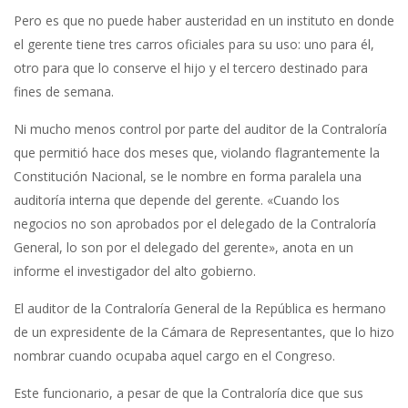
Pero es que no puede haber austeridad en un instituto en donde
el gerente tiene tres carros oficiales para su uso: uno para él,
otro para que lo conserve el hijo y el tercero destinado para
fines de semana.
Ni mucho menos control por parte del auditor de la Contraloría
que permitió hace dos meses que, violando flagrantemente la
Constitución Nacional, se le nombre en forma paralela una
auditoría interna que depende del gerente. «Cuando los
negocios no son aprobados por el delegado de la Contraloría
General, lo son por el delegado del gerente», anota en un
informe el investigador del alto gobierno.
El auditor de la Contraloría General de la República es hermano
de un expresidente de la Cámara de Representantes, que lo hizo
nombrar cuando ocupaba aquel cargo en el Congreso.
Este funcionario, a pesar de que la Contraloría dice que sus