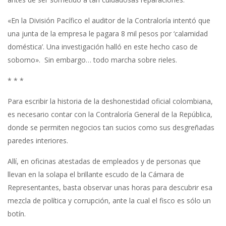
«En la División Pacífico el auditor de la Contraloría intentó que
una junta de la empresa le pagara 8 mil pesos por ‘calamidad
doméstica’. Una investigación halló en este hecho caso de
soborno». Sin embargo… todo marcha sobre rieles.
* * *
Para escribir la historia de la deshonestidad oficial colombiana,
es necesario contar con la Contraloría General de la República,
donde se permiten negocios tan sucios como sus desgreñadas
paredes interiores.
Allí, en oficinas atestadas de empleados y de personas que
llevan en la solapa el brillante escudo de la Cámara de
Representantes, basta observar unas horas para descubrir esa
mezcla de política y corrupción, ante la cual el fisco es sólo un
botín.