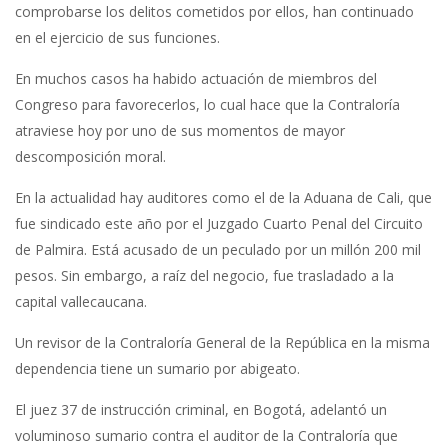
comprobarse los delitos cometidos por ellos, han continuado
en el ejercicio de sus funciones.
En muchos casos ha habido actuación de miembros del
Congreso para favorecerlos, lo cual hace que la Contraloría
atraviese hoy por uno de sus momentos de mayor
descomposición moral.
En la actualidad hay auditores como el de la Aduana de Cali, que
fue sindicado este año por el Juzgado Cuarto Penal del Circuito
de Palmira. Está acusado de un peculado por un millón 200 mil
pesos. Sin embargo, a raíz del negocio, fue trasladado a la
capital vallecaucana.
Un revisor de la Contraloría General de la República en la misma
dependencia tiene un sumario por abigeato.
El juez 37 de instrucción criminal, en Bogotá, adelantó un
voluminoso sumario contra el auditor de la Contraloría que