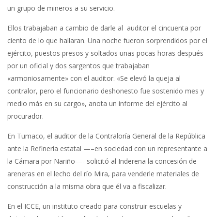
un grupo de mineros a su servicio.
Ellos trabajaban a cambio de darle al auditor el cincuenta por
ciento de lo que hallaran. Una noche fueron sorprendidos por el
ejército, puestos presos y soltados unas pocas horas después
por un oficial y dos sargentos que trabajaban
«armoniosamente» con el auditor. «Se elevó la queja al
contralor, pero el funcionario deshonesto fue sostenido mes y
medio más en su cargo», anota un informe del ejército al
procurador.
En Tumaco, el auditor de la Contraloría General de la República
ante la Refinería estatal —–en sociedad con un representante a
la Cámara por Nariño—- solicitó al Inderena la concesión de
areneras en el lecho del río Mira, para venderle materiales de
construcción a la misma obra que él va a fiscalizar.
En el ICCE, un instituto creado para construir escuelas y