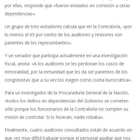
por ellas, responde que «fueron enviados en comisión a otras
dependencias».
Un grupo de tres visitadores calcula que en la Contraloría, «por
lo menos el 65 por ciento de los auditores y revisores son
parientes de los representantes».
Y un senador que participa actualmente en una investigación
fiscal, anota: «A los auditores se les perdonan los casos de
inmoralidad, por la inmunidad que les da ser parientes de los
congresistas que a su vez los exigen como cuota burocrática».
Para un investigador de la Procuraduría General de la Nación,
«todos los delitos en dependencias del Gobierno se cometen
sólo porque los funcionarios de la Contraloría no cumplen su
misión de controlar. Si lo hicieran, nadie robaba».
Finalmente, cuatro auditores consultados están de acuerdo en
que «es muy difícil trabajar porque el personal auxiliar que nos