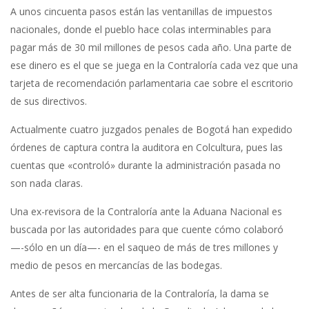
A unos cincuenta pasos están las ventanillas de impuestos
nacionales, donde el pueblo hace colas interminables para
pagar más de 30 mil millones de pesos cada año. Una parte de
ese dinero es el que se juega en la Contraloría cada vez que una
tarjeta de recomendación parlamentaria cae sobre el escritorio
de sus directivos.
Actualmente cuatro juzgados penales de Bogotá han expedido
órdenes de captura contra la auditora en Colcultura, pues las
cuentas que «controló» durante la administración pasada no
son nada claras.
Una ex-revisora de la Contraloría ante la Aduana Nacional es
buscada por las autoridades para que cuente cómo colaboró
—-sólo en un día—- en el saqueo de más de tres millones y
medio de pesos en mercancías de las bodegas.
Antes de ser alta funcionaria de la Contraloría, la dama se