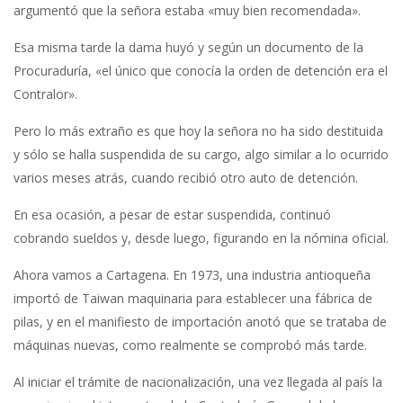
argumentó que la señora estaba «muy bien recomendada».
Esa misma tarde la dama huyó y según un documento de la
Procuraduría, «el único que conocía la orden de detención era el
Contralor».
Pero lo más extraño es que hoy la señora no ha sido destituida
y sólo se halla suspendida de su cargo, algo similar a lo ocurrido
varios meses atrás, cuando recibió otro auto de detención.
En esa ocasión, a pesar de estar suspendida, continuó
cobrando sueldos y, desde luego, figurando en la nómina oficial.
Ahora vamos a Cartagena. En 1973, una industria antioqueña
importó de Taiwan maquinaria para establecer una fábrica de
pilas, y en el manifiesto de importación anotó que se trataba de
máquinas nuevas, como realmente se comprobó más tarde.
Al iniciar el trámite de nacionalización, una vez llegada al país la