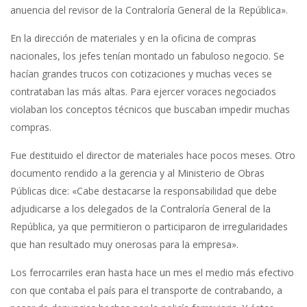
anuencia del revisor de la Contraloría General de la República».
En la dirección de materiales y en la oficina de compras
nacionales, los jefes tenían montado un fabuloso negocio. Se
hacían grandes trucos con cotizaciones y muchas veces se
contrataban las más altas. Para ejercer voraces negociados
violaban los conceptos técnicos que buscaban impedir muchas
compras.
Fue destituido el director de materiales hace pocos meses. Otro
documento rendido a la gerencia y al Ministerio de Obras
Públicas dice: «Cabe destacarse la responsabilidad que debe
adjudicarse a los delegados de la Contraloría General de la
República, ya que permitieron o participaron de irregularidades
que han resultado muy onerosas para la empresa».
Los ferrocarriles eran hasta hace un mes el medio más efectivo
con que contaba el país para el transporte de contrabando, a