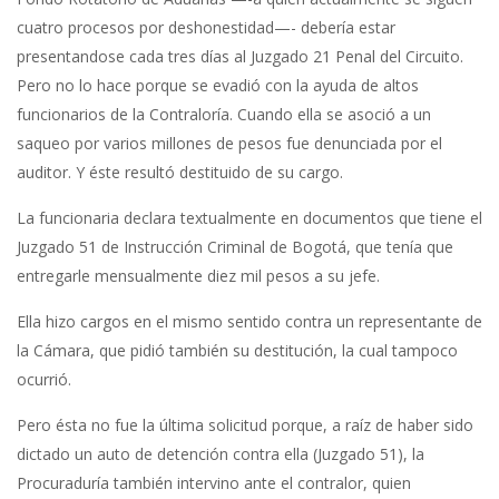
cuatro procesos por deshonestidad—- debería estar
presentandose cada tres días al Juzgado 21 Penal del Circuito.
Pero no lo hace porque se evadió con la ayuda de altos
funcionarios de la Contraloría. Cuando ella se asoció a un
saqueo por varios millones de pesos fue denunciada por el
auditor. Y éste resultó destituido de su cargo.
La funcionaria declara textualmente en documentos que tiene el
Juzgado 51 de Instrucción Criminal de Bogotá, que tenía que
entregarle mensualmente diez mil pesos a su jefe.
Ella hizo cargos en el mismo sentido contra un representante de
la Cámara, que pidió también su destitución, la cual tampoco
ocurrió.
Pero ésta no fue la última solicitud porque, a raíz de haber sido
dictado un auto de detención contra ella (Juzgado 51), la
Procuraduría también intervino ante el contralor, quien