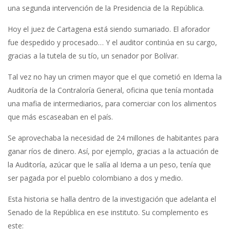
una segunda intervención de la Presidencia de la República.
Hoy el juez de Cartagena está siendo sumariado. El aforador
fue despedido y procesado… Y el auditor continúa en su cargo,
gracias a la tutela de su tío, un senador por Bolívar.
Tal vez no hay un crimen mayor que el que cometió en Idema la
Auditoría de la Contraloría General, oficina que tenía montada
una mafia de intermediarios, para comerciar con los alimentos
que más escaseaban en el país.
Se aprovechaba la necesidad de 24 millones de habitantes para
ganar ríos de dinero. Así, por ejemplo, gracias a la actuación de
la Auditoría, azúcar que le salía al Idema a un peso, tenía que
ser pagada por el pueblo colombiano a dos y medio.
Esta historia se halla dentro de la investigación que adelanta el
Senado de la República en ese instituto. Su complemento es
este: