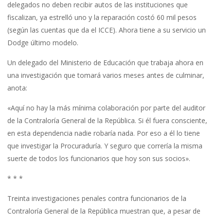
delegados no deben recibir autos de las instituciones que
fiscalizan, ya estrelló uno y la reparación costó 60 mil pesos
(según las cuentas que da el ICCE). Ahora tiene a su servicio un
Dodge último modelo.
Un delegado del Ministerio de Educación que trabaja ahora en
una investigación que tomará varios meses antes de culminar,
anota:
«Aquí no hay la más mínima colaboración por parte del auditor
de la Contraloría General de la República. Si él fuera consciente,
en esta dependencia nadie robaría nada. Por eso a él lo tiene
que investigar la Procuraduría. Y seguro que correría la misma
suerte de todos los funcionarios que hoy son sus socios».
* * *
Treinta investigaciones penales contra funcionarios de la
Contraloría General de la República muestran que, a pesar de