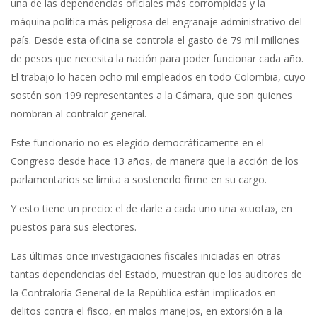
una de las dependencias oficiales más corrompidas y la
máquina política más peligrosa del engranaje administrativo del
país. Desde esta oficina se controla el gasto de 79 mil millones
de pesos que necesita la nación para poder funcionar cada año.
El trabajo lo hacen ocho mil empleados en todo Colombia, cuyo
sostén son 199 representantes a la Cámara, que son quienes
nombran al contralor general.
Este funcionario no es elegido democráticamente en el
Congreso desde hace 13 años, de manera que la acción de los
parlamentarios se limita a sostenerlo firme en su cargo.
Y esto tiene un precio: el de darle a cada uno una «cuota», en
puestos para sus electores.
Las últimas once investigaciones fiscales iniciadas en otras
tantas dependencias del Estado, muestran que los auditores de
la Contraloría General de la República están implicados en
delitos contra el fisco, en malos manejos, en extorsión a la