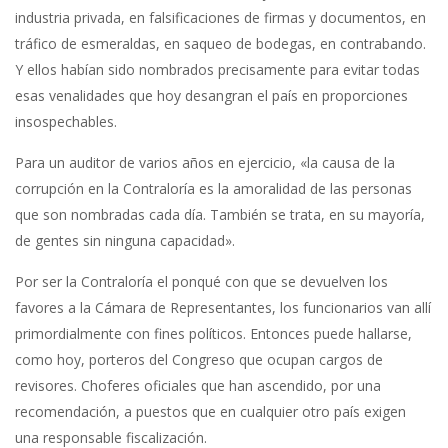
industria privada, en falsificaciones de firmas y documentos, en
tráfico de esmeraldas, en saqueo de bodegas, en contrabando.
Y ellos habían sido nombrados precisamente para evitar todas
esas venalidades que hoy desangran el país en proporciones
insospechables.
Para un auditor de varios años en ejercicio, «la causa de la
corrupción en la Contraloría es la amoralidad de las personas
que son nombradas cada día. También se trata, en su mayoría,
de gentes sin ninguna capacidad».
Por ser la Contraloría el ponqué con que se devuelven los
favores a la Cámara de Representantes, los funcionarios van allí
primordialmente con fines políticos. Entonces puede hallarse,
como hoy, porteros del Congreso que ocupan cargos de
revisores. Choferes oficiales que han ascendido, por una
recomendación, a puestos que en cualquier otro país exigen
una responsable fiscalización.