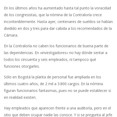
En los últimos años ha aumentado hasta tal punto la voracidad
de los congresistas, que la nómina de la Contraloría crece
inconteniblemente. Hasta ayer, centenares de sueldos se habían
dividido en dos y tres para dar cabida a los recomendados de la
Cámara.
En la Contraloría no caben los funcionarios de buena parte de
las dependencias. En «investigadores» no hay dónde sentar a
todos los cincuenta y seis empleados, ni tampoco qué
funciones otorgarles.
Sólo en Bogotá la planta de personal fue ampliada en los
últimos cuatro años, de 2 mil a 3.800 cargos. En la nómina
figuran funcionarios fantasmas, pues no se puede establecer si
en realidad existen.
Hay empleados que aparecen frente a una auditoría, pero en el
sitio que deben ocupar nadie las conoce. Y si se pregunta al jefe