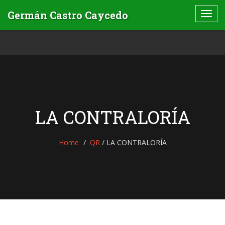
LA CONTRALORÍA
Home
QR
/
LA CONTRALORÍA