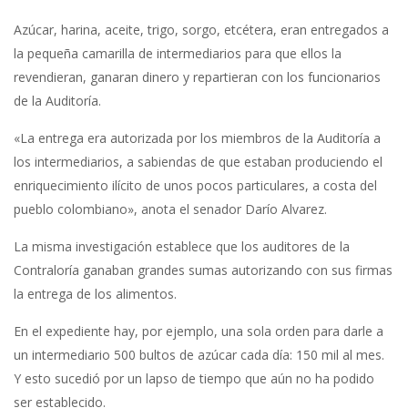
Azúcar, harina, aceite, trigo, sorgo, etcétera, eran entregados a
la pequeña camarilla de intermediarios para que ellos la
revendieran, ganaran dinero y repartieran con los funcionarios
de la Auditoría.
«La entrega era autorizada por los miembros de la Auditoría a
los intermediarios, a sabiendas de que estaban produciendo el
enriquecimiento ilícito de unos pocos particulares, a costa del
pueblo colombiano», anota el senador Darío Alvarez.
La misma investigación establece que los auditores de la
Contraloría ganaban grandes sumas autorizando con sus firmas
la entrega de los alimentos.
En el expediente hay, por ejemplo, una sola orden para darle a
un intermediario 500 bultos de azúcar cada día: 150 mil al mes.
Y esto sucedió por un lapso de tiempo que aún no ha podido
ser establecido.