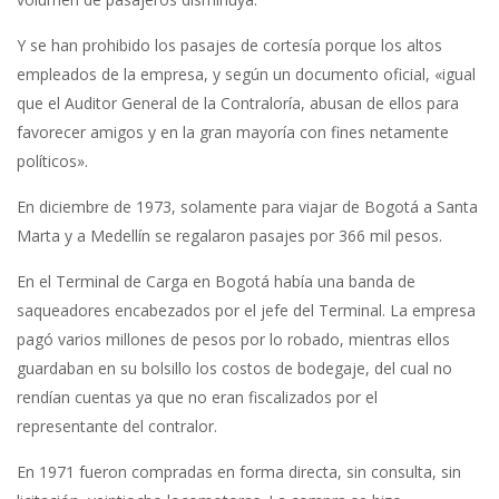
Y se han prohibido los pasajes de cortesía porque los altos
empleados de la empresa, y según un documento oficial, «igual
que el Auditor General de la Contraloría, abusan de ellos para
favorecer amigos y en la gran mayoría con fines netamente
políticos».
En diciembre de 1973, solamente para viajar de Bogotá a Santa
Marta y a Medellín se regalaron pasajes por 366 mil pesos.
En el Terminal de Carga en Bogotá había una banda de
saqueadores encabezados por el jefe del Terminal. La empresa
pagó varios millones de pesos por lo robado, mientras ellos
guardaban en su bolsillo los costos de bodegaje, del cual no
rendían cuentas ya que no eran fiscalizados por el
representante del contralor.
En 1971 fueron compradas en forma directa, sin consulta, sin