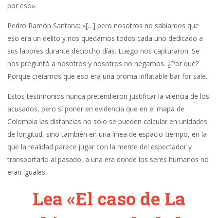
por eso».
Pedro Ramón Santana: «[…] pero nosotros no sabíamos que
eso era un delito y nos quedamos todos cada uno dedicado a
sus labores durante deciocho días. Luego nos capturaron. Se
nos preguntó a nosotros y nosotros no negamos. ¿Por qué?
Porque creíamos que eso era una broma
inflatable bar for sale
.
Estos testimonios nunca pretendieron justificar la vilencia de los
acusados, pero sí poner en evidencia que en el mapa de
Colombia las distancias no solo se pueden calcular en unidades
de longitud, sino también en una línea de espacio-tiempo, en la
que la realidad parece jugar con la mente del espectador y
transportarlo al pasado, a una era donde los seres humanos no
eran iguales.
Lea «El caso de La