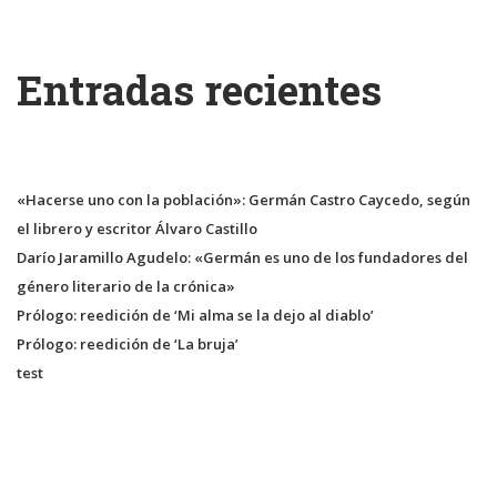
Entradas recientes
«Hacerse uno con la población»: Germán Castro Caycedo, según
el librero y escritor Álvaro Castillo
Darío Jaramillo Agudelo: «Germán es uno de los fundadores del
género literario de la crónica»
Prólogo: reedición de ‘Mi alma se la dejo al diablo’
Prólogo: reedición de ‘La bruja’
test