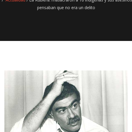
pensaban que no era un delito