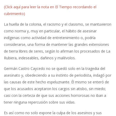
(Click aquí para leer la nota en El Tiempo recordando el
cubrimiento)
La huella de la colonia, el racismo y el clasismo, se mantuvieron
como norma y, muy en particular, el hábito de asesinar
indígenas como actividad de entretenimiento o, podría
considerarse, una forma de mantener las grandes extensiones
de tierra libres de seres, según lo afirman los procesados de La
Rubiera, indeseables, dañinos y malévolos.
Germán Castro Caycedo no se quedó solo en la tragedia del
asesinato y, obedeciendo a su instinto de periodista, indagó por
las causas de este hecho espeluznante. Él mismo se enteró de
que los acusados aceptaron los cargos sin atisbo, sin miedo;
casi con la certeza de que sus acciones horrorosas no iban a
tener ninguna repercusión sobre sus vidas.
Es así como no solo expone la culpa de los asesinos y sus