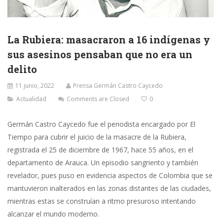
La Rubiera: masacraron a 16 indígenas y
sus asesinos pensaban que no era un
delito
11 junio, 2022
Prensa Germán Castro Caycedo
Actualidad
Comments are Closed
0
Germán Castro Caycedo fue el periodista encargado por El
Tiempo para cubrir el juicio de la masacre de la Rubiera,
registrada el 25 de diciembre de 1967, hace 55 años, en el
departamento de Arauca. Un episodio sangriento y también
revelador, pues puso en evidencia aspectos de Colombia que se
mantuvieron inalterados en las zonas distantes de las ciudades,
mientras estas se construían a ritmo presuroso intentando
alcanzar el mundo moderno.