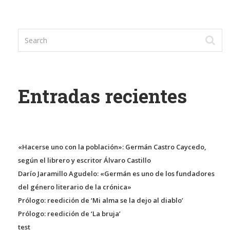
Entradas recientes
«Hacerse uno con la población»: Germán Castro Caycedo,
según el librero y escritor Álvaro Castillo
Darío Jaramillo Agudelo: «Germán es uno de los fundadores
del género literario de la crónica»
Prólogo: reedición de ‘Mi alma se la dejo al diablo’
Prólogo: reedición de ‘La bruja’
test