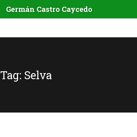
Tag: Selva