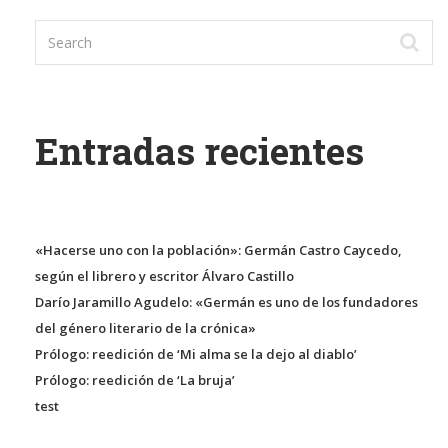
Entradas recientes
«Hacerse uno con la población»: Germán Castro Caycedo,
según el librero y escritor Álvaro Castillo
Darío Jaramillo Agudelo: «Germán es uno de los fundadores
del género literario de la crónica»
Prólogo: reedición de ‘Mi alma se la dejo al diablo’
Prólogo: reedición de ‘La bruja’
test