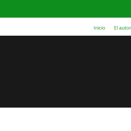
Inicio
El auto