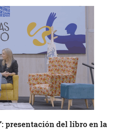
 presentación del libro en la