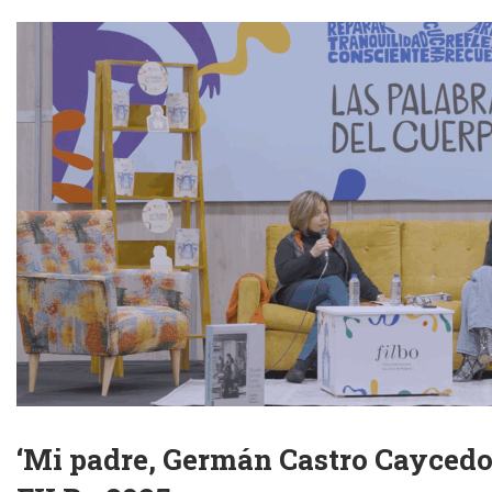
‘Mi padre, Germán Castro Caycedo’: