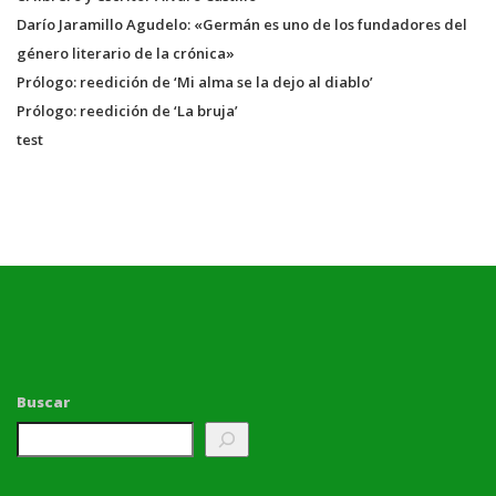
Darío Jaramillo Agudelo: «Germán es uno de los fundadores del
género literario de la crónica»
Prólogo: reedición de ‘Mi alma se la dejo al diablo’
Prólogo: reedición de ‘La bruja’
test
Buscar