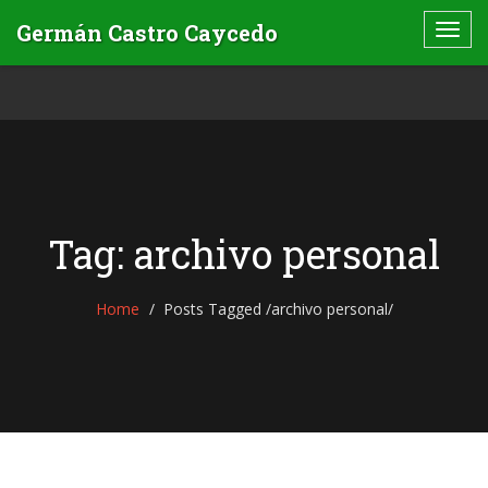
Tag: archivo personal
Home
Posts Tagged
/
archivo personal/