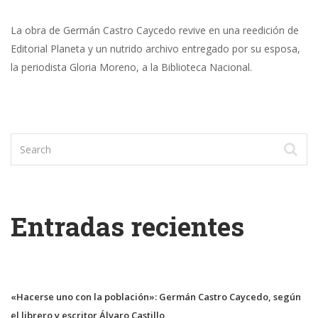
La obra de Germán Castro Caycedo revive en una reedición de
Editorial Planeta y un nutrido archivo entregado por su esposa,
la periodista Gloria Moreno, a la Biblioteca Nacional.
Entradas recientes
«Hacerse uno con la población»: Germán Castro Caycedo, según
el librero y escritor Álvaro Castillo