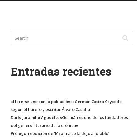
Entradas recientes
«Hacerse uno con la población»: Germán Castro Caycedo,
según el librero y escritor Álvaro Castillo
Darío Jaramillo Agudelo: «Germán es uno de los fundadores
del género literario de la crónica»
Prólogo: reedición de ‘Mi alma se la dejo al diablo’