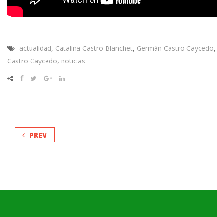
actualidad
,
Catalina Castro Blanchet
,
Germán Castro Caycedo
Castro Caycedo
,
noticias
PREV