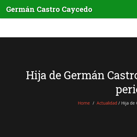
Hija de Germán Castro
peri
Home
Actualidad
/
Hija de 