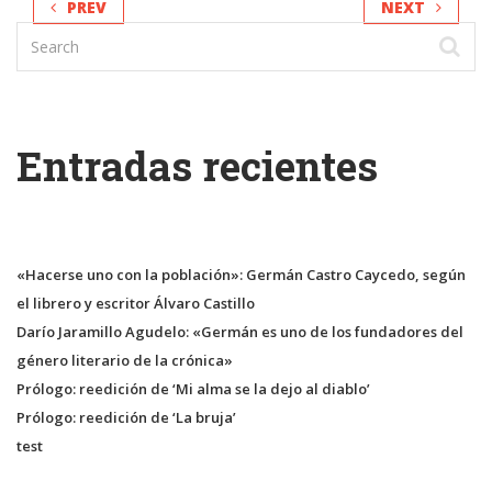
PREV
NEXT
Entradas recientes
«Hacerse uno con la población»: Germán Castro Caycedo, según
el librero y escritor Álvaro Castillo
Darío Jaramillo Agudelo: «Germán es uno de los fundadores del
género literario de la crónica»
Prólogo: reedición de ‘Mi alma se la dejo al diablo’
Prólogo: reedición de ‘La bruja’
test