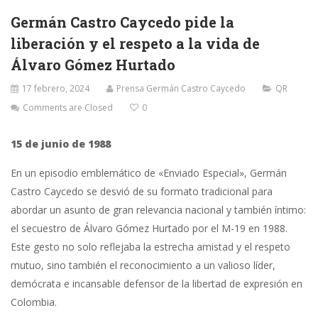
Germán Castro Caycedo pide la
liberación y el respeto a la vida de
Álvaro Gómez Hurtado
17 febrero, 2024
Prensa Germán Castro Caycedo
QR
Comments are Closed
0
15 de junio de 1988
En un episodio emblemático de «Enviado Especial», Germán
Castro Caycedo se desvió de su formato tradicional para
abordar un asunto de gran relevancia nacional y también íntimo:
el secuestro de Álvaro Gómez Hurtado por el M-19 en 1988.
Este gesto no solo reflejaba la estrecha amistad y el respeto
mutuo, sino también el reconocimiento a un valioso líder,
demócrata e incansable defensor de la libertad de expresión en
Colombia.