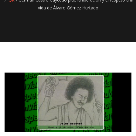
vida de Álvaro Gómez Hurtado