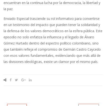
encuentran en la continua lucha por la democracia, la libertad y
la paz.
Enviado Especial trasciende su rol informativo para convertirse
en un testimonio del impacto que pueden tener la solidaridad y
la defensa de los valores democráticos en la esfera pública. Este
episodio no solo enfatiza la influencia y el legado de Álvaro
Gómez Hurtado dentro del espectro político colombiano, sino
que también refleja el compromiso de Germán Castro Caycedo
con esos valores fundamentales, evidenciando que más allá de
las divisiones ideológicas, existe un clamor por el mismo país.