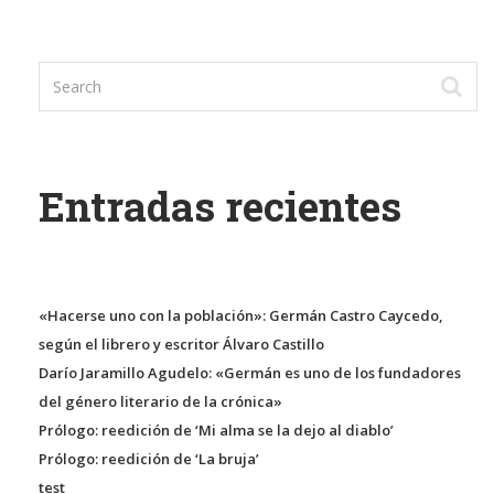
Entradas recientes
«Hacerse uno con la población»: Germán Castro Caycedo,
según el librero y escritor Álvaro Castillo
Darío Jaramillo Agudelo: «Germán es uno de los fundadores
del género literario de la crónica»
Prólogo: reedición de ‘Mi alma se la dejo al diablo’
Prólogo: reedición de ‘La bruja’
test