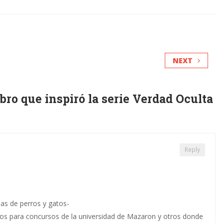
NEXT
bro que inspiró la serie Verdad Oculta
Reply
nas de perros y gatos-
tos para concursos de la universidad de Mazaron y otros donde