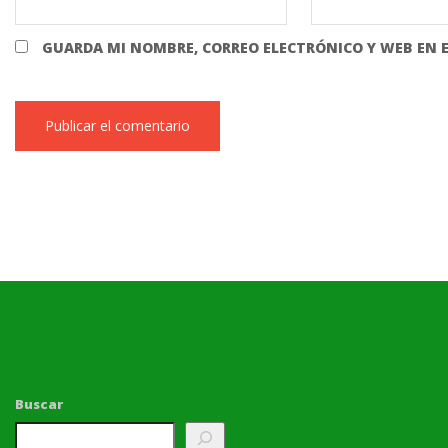
GUARDA MI NOMBRE, CORREO ELECTRÓNICO Y WEB EN 
Buscar