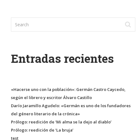
Entradas recientes
«Hacerse uno con la población»: Germán Castro Caycedo,
según el librero y escritor Álvaro Castillo
Darío Jaramillo Agudelo: «Germán es uno de los fundadores
del género literario de la crónica»
Prólogo: reedición de ‘Mi alma se la dejo al diablo’
Prólogo: reedición de ‘La bruja’
test