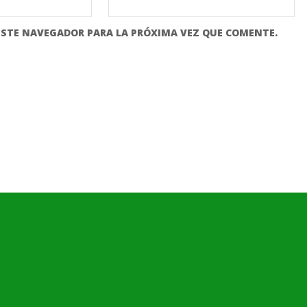
ESTE NAVEGADOR PARA LA PRÓXIMA VEZ QUE COMENTE.