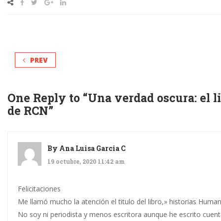
PREV
One Reply to “Una verdad oscura: el li
de RCN”
By
Ana Luisa Garcia C
19 octubre, 2020 11:42 am
Felicitaciones
Me llamó mucho la atención el titulo del libro,» historias Huma
No soy ni periodista y menos escritora aunque he escrito cuen