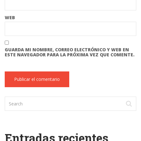
WEB
GUARDA MI NOMBRE, CORREO ELECTRÓNICO Y WEB EN
ESTE NAVEGADOR PARA LA PRÓXIMA VEZ QUE COMENTE.
Entradas recientes