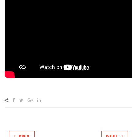
PREV
NEXT