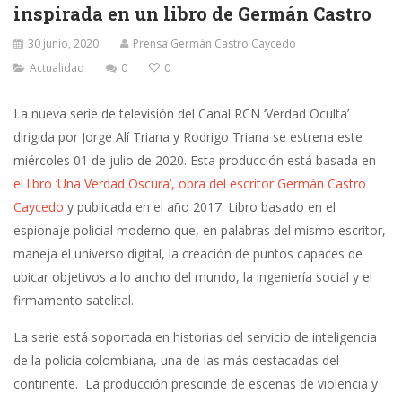
inspirada en un libro de Germán Castro
30 junio, 2020
Prensa Germán Castro Caycedo
Actualidad
0
0
La nueva serie de televisión del Canal RCN ‘Verdad Oculta’
dirigida por Jorge Alí Triana y Rodrigo Triana se estrena este
miércoles 01 de julio de 2020. Esta producción está basada en
el libro ‘Una Verdad Oscura’, obra del escritor Germán Castro
Caycedo
y publicada en el año 2017. Libro basado en el
espionaje policial moderno que, en palabras del mismo escritor,
maneja el universo digital, la creación de puntos capaces de
ubicar objetivos a lo ancho del mundo, la ingeniería social y el
firmamento satelital.
La serie está soportada en historias del servicio de inteligencia
de la policía colombiana, una de las más destacadas del
continente. La producción prescinde de escenas de violencia y