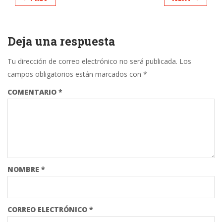
Deja una respuesta
Tu dirección de correo electrónico no será publicada.
Los
campos obligatorios están marcados con
*
COMENTARIO
*
NOMBRE
*
CORREO ELECTRÓNICO
*