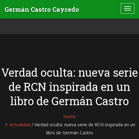
Verdad oculta: nueva serie
de RCN inspirada en un
libro de Germán Castro
Home
Actualidad
/
Verdad oculta: nueva serie de RCN inspirada en un
libro de Germán Castro