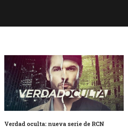
Verdad oculta: nueva serie de RCN