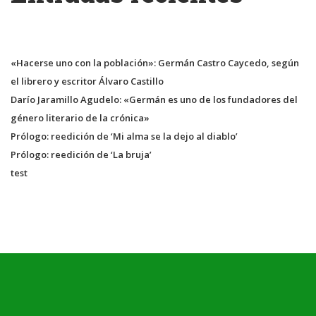
«Hacerse uno con la población»: Germán Castro Caycedo, según
el librero y escritor Álvaro Castillo
Darío Jaramillo Agudelo: «Germán es uno de los fundadores del
género literario de la crónica»
Prólogo: reedición de ‘Mi alma se la dejo al diablo’
Prólogo: reedición de ‘La bruja’
test