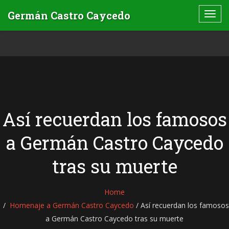
Así recuerdan los famosos
a Germán Castro Caycedo
tras su muerte
Home
Homenaje a Germán Castro Caycedo
/
Así recuerdan los famosos
a Germán Castro Caycedo tras su muerte