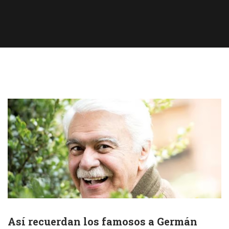
Así recuerdan los famosos a Germán