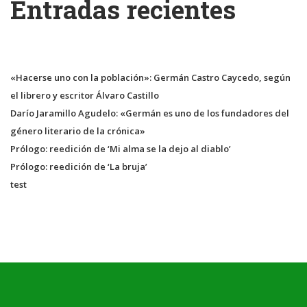
Entradas recientes
«Hacerse uno con la población»: Germán Castro Caycedo, según
el librero y escritor Álvaro Castillo
Darío Jaramillo Agudelo: «Germán es uno de los fundadores del
género literario de la crónica»
Prólogo: reedición de ‘Mi alma se la dejo al diablo’
Prólogo: reedición de ‘La bruja’
test