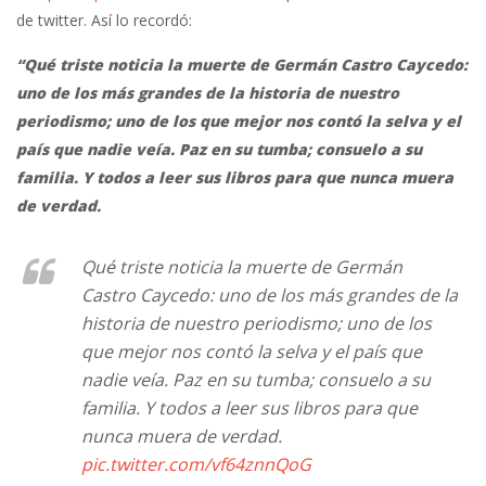
de twitter. Así lo recordó:
“Qué triste noticia la muerte de Germán Castro Caycedo:
uno de los más grandes de la historia de nuestro
periodismo; uno de los que mejor nos contó la selva y el
país que nadie veía. Paz en su tumba; consuelo a su
familia. Y todos a leer sus libros para que nunca muera
de verdad.
Qué triste noticia la muerte de Germán
Castro Caycedo: uno de los más grandes de la
historia de nuestro periodismo; uno de los
que mejor nos contó la selva y el país que
nadie veía. Paz en su tumba; consuelo a su
familia. Y todos a leer sus libros para que
nunca muera de verdad.
pic.twitter.com/vf64znnQoG