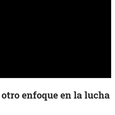
otro enfoque en la lucha