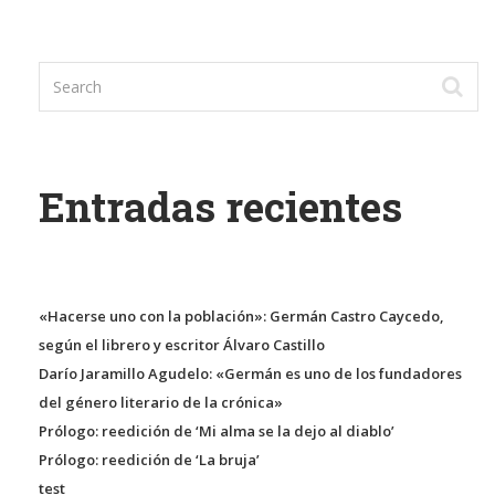
Entradas recientes
«Hacerse uno con la población»: Germán Castro Caycedo,
según el librero y escritor Álvaro Castillo
Darío Jaramillo Agudelo: «Germán es uno de los fundadores
del género literario de la crónica»
Prólogo: reedición de ‘Mi alma se la dejo al diablo’
Prólogo: reedición de ‘La bruja’
test