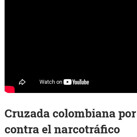
Cruzada colombiana por 
contra el narcotráfico