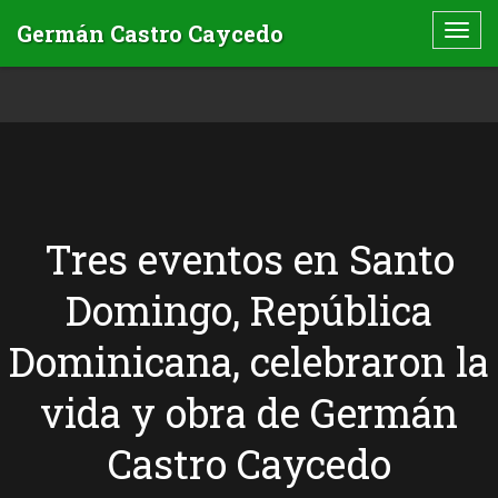
Tres eventos en Santo
Domingo, República
Dominicana, celebraron la
vida y obra de Germán
Castro Caycedo