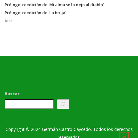
Prólogo: reedición de ‘Mi alma se la dejo al diablo’
Prólogo: reedición de ‘La bruja’
test
Buscar