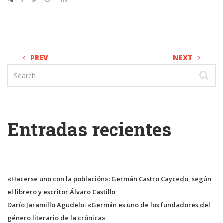
PREV
NEXT
Entradas recientes
«Hacerse uno con la población»: Germán Castro Caycedo, según
el librero y escritor Álvaro Castillo
Darío Jaramillo Agudelo: «Germán es uno de los fundadores del
género literario de la crónica»