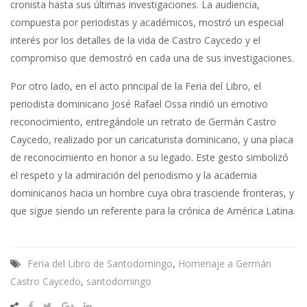
cronista hasta sus últimas investigaciones. La audiencia,
compuesta por periodistas y académicos, mostró un especial
interés por los detalles de la vida de Castro Caycedo y el
compromiso que demostró en cada una de sus investigaciones.
Por otro lado, en el acto principal de la Feria del Libro, el
periodista dominicano José Rafael Ossa rindió un emotivo
reconocimiento, entregándole un retrato de Germán Castro
Caycedo, realizado por un caricaturista dominicano, y una placa
de reconocimiento en honor a su legado. Este gesto simbolizó
el respeto y la admiración del periodismo y la academia
dominicanos hacia un hombre cuya obra trasciende fronteras, y
que sigue siendo un referente para la crónica de América Latina.
Feria del Libro de Santodomingo
,
Homenaje a Germán
Castro Caycedo
,
santodomingo