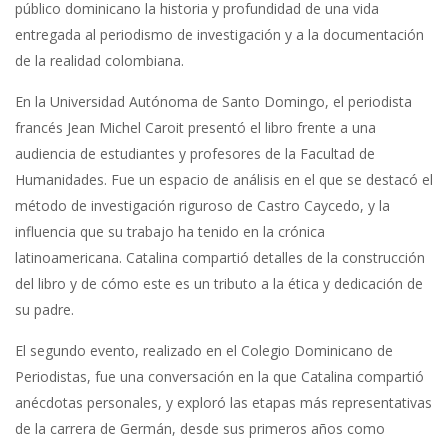
público dominicano la historia y profundidad de una vida
entregada al periodismo de investigación y a la documentación
de la realidad colombiana.
En la Universidad Autónoma de Santo Domingo, el periodista
francés Jean Michel Caroit presentó el libro frente a una
audiencia de estudiantes y profesores de la Facultad de
Humanidades. Fue un espacio de análisis en el que se destacó el
método de investigación riguroso de Castro Caycedo, y la
influencia que su trabajo ha tenido en la crónica
latinoamericana. Catalina compartió detalles de la construcción
del libro y de cómo este es un tributo a la ética y dedicación de
su padre.
El segundo evento, realizado en el Colegio Dominicano de
Periodistas, fue una conversación en la que Catalina compartió
anécdotas personales, y exploró las etapas más representativas
de la carrera de Germán, desde sus primeros años como