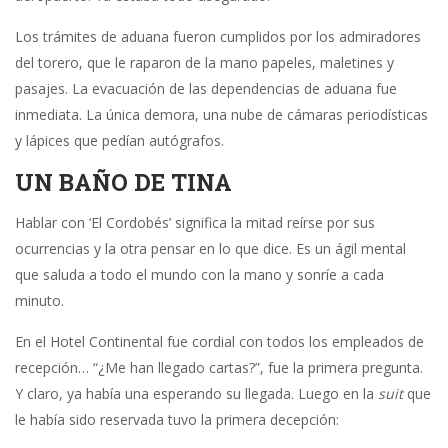
Los trámites de aduana fueron cumplidos por los admiradores
del torero, que le raparon de la mano papeles, maletines y
pasajes. La evacuación de las dependencias de aduana fue
inmediata. La única demora, una nube de cámaras periodísticas
y lápices que pedían autógrafos.
UN BAÑO DE TINA
Hablar con ‘El Cordobés’ significa la mitad reírse por sus
ocurrencias y la otra pensar en lo que dice. Es un ágil mental
que saluda a todo el mundo con la mano y sonríe a cada
minuto.
En el Hotel Continental fue cordial con todos los empleados de
recepción… “¿Me han llegado cartas?”, fue la primera pregunta.
Y claro, ya había una esperando su llegada. Luego en la
suit
que
le había sido reservada tuvo la primera decepción: