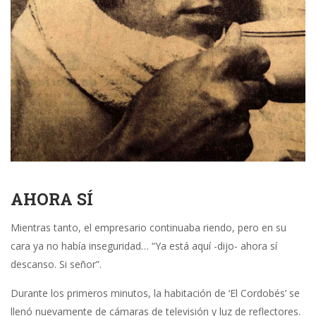
AHORA SÍ
Mientras tanto, el empresario continuaba riendo, pero en su
cara ya no había inseguridad… “Ya está aquí -dijo- ahora sí
descanso. Si señor”.
Durante los primeros minutos, la habitación de ‘El Cordobés’ se
llenó nuevamente de cámaras de televisión y luz de reflectores.