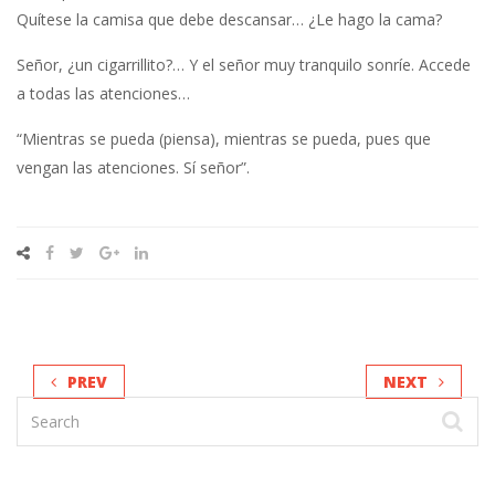
Quítese la camisa que debe descansar… ¿Le hago la cama?
Señor, ¿un cigarrillito?… Y el señor muy tranquilo sonríe. Accede
a todas las atenciones…
“Mientras se pueda (piensa), mientras se pueda, pues que
vengan las atenciones. Sí señor”.
PREV
NEXT