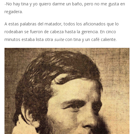
-No hay tina y yo quiero darme un baño, pero no me gusta en
regadera.
A estas palabras del matador, todos los aficionados que lo
rodeaban se fueron de cabeza hasta la gerencia. En cinco
minutos estaba lista otra
suite
con tina y un café caliente.