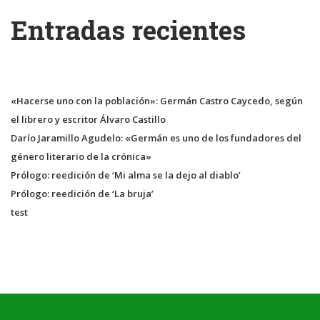
Entradas recientes
«Hacerse uno con la población»: Germán Castro Caycedo, según
el librero y escritor Álvaro Castillo
Darío Jaramillo Agudelo: «Germán es uno de los fundadores del
género literario de la crónica»
Prólogo: reedición de ‘Mi alma se la dejo al diablo’
Prólogo: reedición de ‘La bruja’
test