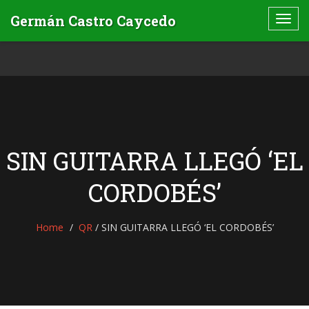
SIN GUITARRA LLEGÓ ‘EL
CORDOBÉS’
Home
QR
/
SIN GUITARRA LLEGÓ ‘EL CORDOBÉS’