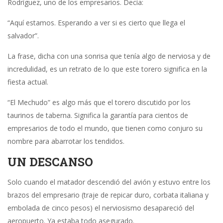
Rodríguez, uno de los empresarios. Decía:
“Aquí estamos. Esperando a ver si es cierto que llega el
salvador”.
La frase, dicha con una sonrisa que tenía algo de nerviosa y de
incredulidad, es un retrato de lo que este torero significa en la
fiesta actual.
“El Mechudo” es algo más que el torero discutido por los
taurinos de taberna. Significa la garantía para cientos de
empresarios de todo el mundo, que tienen como conjuro su
nombre para abarrotar los tendidos.
UN DESCANSO
Solo cuando el matador descendió del avión y estuvo entre los
brazos del empresario (traje de repicar duro, corbata italiana y
embolada de cinco pesos) el nerviosismo desapareció del
aeropuerto. Ya estaba todo asegurado.