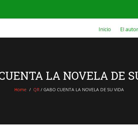
Inicio
El auto
CUENTA LA NOVELA DE S
Home
QR
/
GABO CUENTA LA NOVELA DE SU VIDA