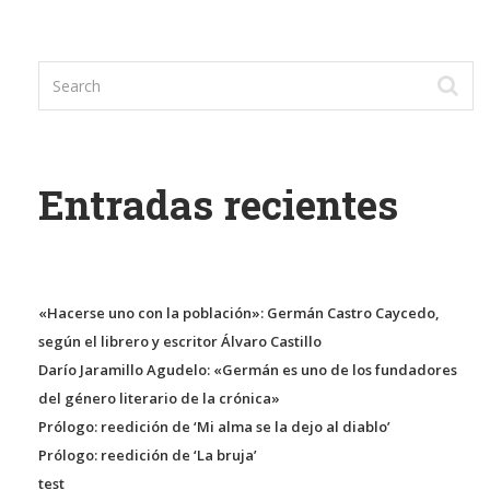
Entradas recientes
«Hacerse uno con la población»: Germán Castro Caycedo,
según el librero y escritor Álvaro Castillo
Darío Jaramillo Agudelo: «Germán es uno de los fundadores
del género literario de la crónica»
Prólogo: reedición de ‘Mi alma se la dejo al diablo’
Prólogo: reedición de ‘La bruja’
test