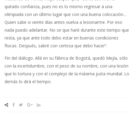
quitado confianza, pues no es lo mismo regresar a una
olimpiada con un último lugar que con una buena colocación…
Quien sabe si veinte días antes vuelva a lesionarme. Por eso
nada puedo adelantar. No se que haré durante este tiempo que
resta, ya que ante todo debo estar en buenas condiciones
físicas. Después, sabré con certeza que debo hacer”.
Fin del diálogo. Allá en su fábrica de Bogotá, quedó Mejía, sólo
con la incertidumbre, con el peso de su nombre, con una lesión
que lo tortura y con el complejo de la máxima justa mundial. Lo
demás lo dirá el tiempo.