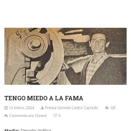
TENGO MIEDO A LA FAMA
12 enero, 2024
Prensa Germán Castro Caycedo
QR
Comments are Closed
0
Medio:
Deporte Gráfico.