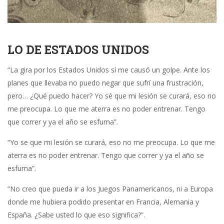
LO DE ESTADOS UNIDOS
“La gira por los Estados Unidos sí me causó un golpe. Ante los
planes que llevaba no puedo negar que sufrí una frustración,
pero… ¿Qué puedo hacer? Yo sé que mi lesión se curará, eso no
me preocupa. Lo que me aterra es no poder entrenar. Tengo
que correr y ya el año se esfuma”.
“ Yo se que mi lesión se curará, eso no me preocupa. Lo que me
aterra es no poder entrenar. Tengo que correr y ya el año se
esfuma”.
“No creo que pueda ir a los Juegos Panamericanos, ni a Europa
donde me hubiera podido presentar en Francia, Alemania y
España. ¿Sabe usted lo que eso significa?”.