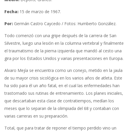
Fecha:
15 de marzo de 1967.
Por:
Germán Castro Caycedo / Fotos: Humberto González.
Todo comenzó con una gripe después de la carrera de San
Silvestre, luego una lesión en la columna vertebral y finalmente
el traumatismo de la pierna izquierda que mandó al cesto una
gira por los Estados Unidos y varias presentaciones en Europa.
Alvaro Mejía se encuentra como un conejo, metido en la jaula
de su mayor crisis sicológica en los varios años de atleta. Este
ha sido para él un año fatal, en el cual las enfermedades han
trastornado sus rutinas de entrenamiento. Los planes iniciales,
que descartaban esta clase de contratiempos, medían los
meses que lo separan de la olimpiada del 68 y contaban con
varias carreras en su preparación.
Total, que para tratar de reponer el tiempo perdido vino un