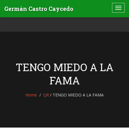
TENGO MIEDO A LA
FAMA
Home
QR
/
TENGO MIEDO A LA FAMA