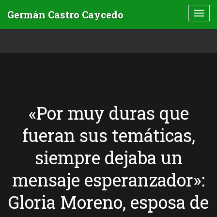
«Por muy duras que
fueran sus temáticas,
siempre dejaba un
mensaje esperanzador»:
Gloria Moreno, esposa de