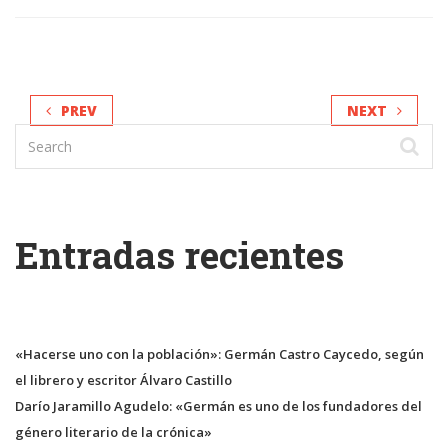
PREV
NEXT
Entradas recientes
«Hacerse uno con la población»: Germán Castro Caycedo, según
el librero y escritor Álvaro Castillo
Darío Jaramillo Agudelo: «Germán es uno de los fundadores del
género literario de la crónica»