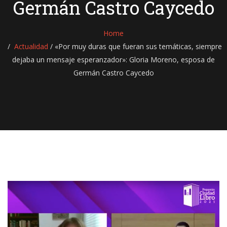
Germán Castro Caycedo
Home
Actualidad
/
«Por muy duras que fueran sus temáticas, siempre
dejaba un mensaje esperanzador»: Gloria Moreno, esposa de
Germán Castro Caycedo