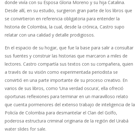
donde vivía con su Esposa Gloria Moreno y su hija Catalina.
Desde allí, en su estudio, surgieron gran parte de los libros que
se convirtieron en referencia obligatoria para entender la
historia de Colombia, la cual, desde la crónica, Castro supo
relatar con una calidad y detalle prodigiosos.
En el espacio de su hogar, que fue la base para salir a consultar
sus fuentes y construir las historias que marcaron a miles de
lectores. Castro compartía sus textos con su compañera, quien
a través de su visión como experimentada periodista se
convirtió en una parte importante de su proceso creativo. En
varios de sus libros, como ‘Una verdad oscura’, ella ofreció
oportunas reflexiones para terminar en un maravilloso relato
que cuenta pormenores del extenso trabajo de inteligencia de la
Policía de Colombia para desmantelar el Clan del Golfo,
poderosa estructura criminal originaria de la región del Urabá
water slides for sale
.