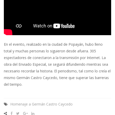
En el evento, realizado en la ciudad de Popayán, hubo lleno
total y muchas personas lo siguieron desde afuera. 305
espectadores de conectaron a la transmisión por Internet. La
obra del Enviado Especial, se seguirá difundiendo mientras sea
necesario recordar la historia. El periodismo, tal como lo creía el
mismo Germán Castro Caycedo, tiene que superar las barreras
del tiempo.
Homenaje a Germán Castro Caycedo