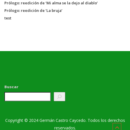
Prólogo: reedición de ‘Mi alma se la dejo al diablo’
Prólogo: reedición de ‘La bruja’
test
Buscar