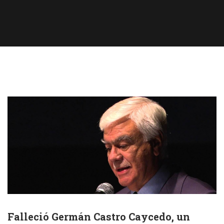
Falleció Germán Castro Caycedo, un