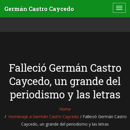
Falleció Germán Castro
Caycedo, un grande del
periodismo y las letras
Home
Homenaje a Germán Castro Caycedo
/
Falleció Germán Castro
Caycedo, un grande del periodismo y las letras