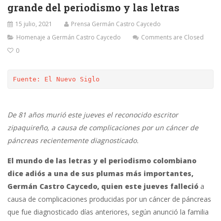
grande del periodismo y las letras
15 julio, 2021
Prensa Germán Castro Caycedo
Homenaje a Germán Castro Caycedo
Comments are Closed
0
Fuente: El Nuevo Siglo
De 81 años murió este jueves el reconocido escritor
zipaquireño, a causa de complicaciones por un cáncer de
páncreas recientemente diagnosticado.
El mundo de las letras y el periodismo colombiano
dice adiós a una de sus plumas más importantes,
Germán Castro Caycedo, quien este jueves falleció
a
causa de complicaciones producidas por un cáncer de páncreas
que fue diagnosticado días anteriores, según anunció la familia