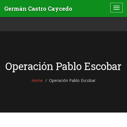
Operación Pablo Escobar
Home
Operación Pablo Escobar