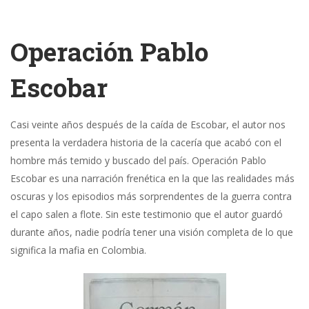
Operación Pablo
Escobar
Casi veinte años después de la caída de Escobar, el autor nos
presenta la verdadera historia de la cacería que acabó con el
hombre más temido y buscado del país. Operación Pablo
Escobar es una narración frenética en la que las realidades más
oscuras y los episodios más sorprendentes de la guerra contra
el capo salen a flote. Sin este testimonio que el autor guardó
durante años, nadie podría tener una visión completa de lo que
significa la mafia en Colombia.